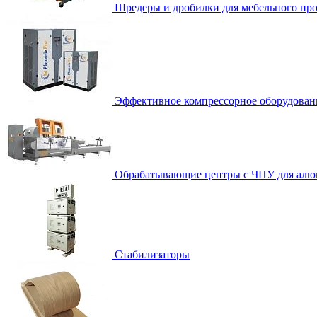
Шредеры и дробилки для мебельного про
Эффективное компрессорное оборудован
Обрабатывающие центры с ЧПУ для алю
Стабилизаторы