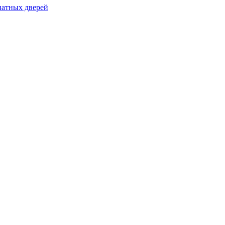
натных дверей