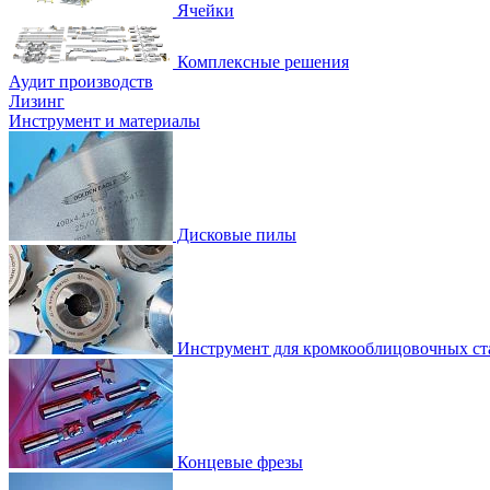
Ячейки
Комплексные решения
Аудит производств
Лизинг
Инструмент и материалы
Дисковые пилы
Инструмент для кромкооблицовочных ст
Концевые фрезы