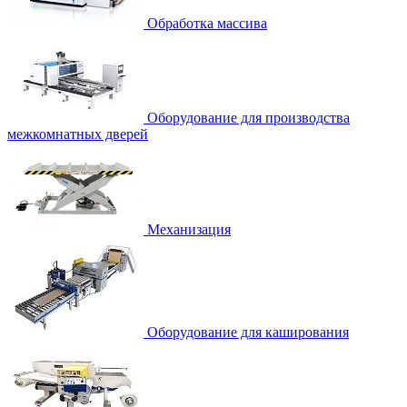
Обработка массива
Оборудование для производства
межкомнатных дверей
Механизация
Оборудование для каширования