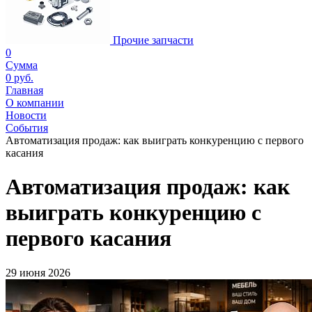
Прочие запчасти
0
Сумма
0 руб.
Главная
О компании
Новости
События
Автоматизация продаж: как выиграть конкуренцию с первого
касания
Автоматизация продаж: как
выиграть конкуренцию с
первого касания
29 июня 2026