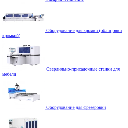
Оборудование для кромки (облицовки
кромкой)
Сверлильно-присадочные станки для
мебели
Оборудование для фрезеровки