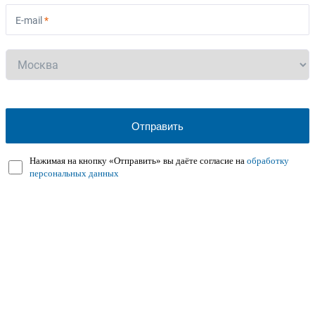
E-mail
*
Нажимая на кнопку «Отправить» вы даёте согласие на
обработку
персональных данных