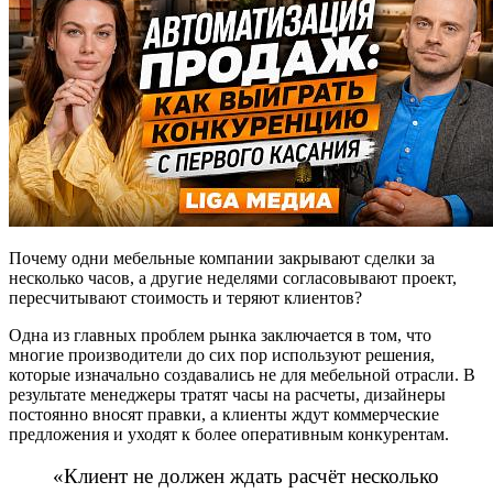
Почему одни мебельные компании закрывают сделки за
несколько часов, а другие неделями согласовывают проект,
пересчитывают стоимость и теряют клиентов?
Одна из главных проблем рынка заключается в том, что
многие производители до сих пор используют решения,
которые изначально создавались не для мебельной отрасли. В
результате менеджеры тратят часы на расчеты, дизайнеры
постоянно вносят правки, а клиенты ждут коммерческие
предложения и уходят к более оперативным конкурентам.
«Клиент не должен ждать расчёт несколько