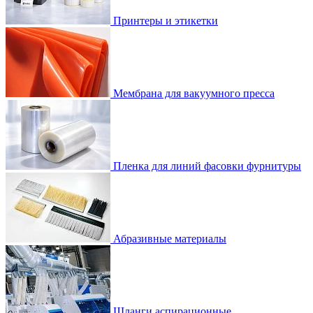
Принтеры и этикетки
Мембрана для вакуумного пресса
Пленка для линий фасовки фурнитуры
Абразивные материалы
Шланги аспирационные