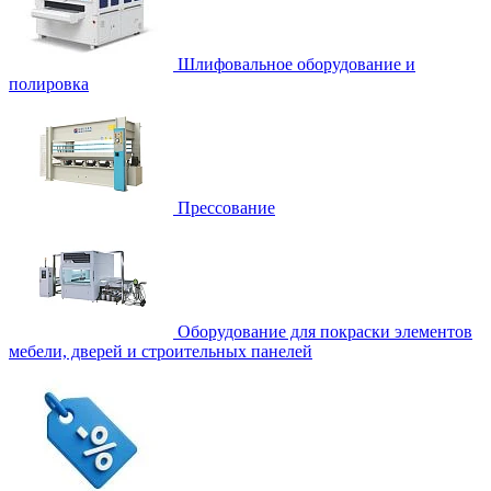
Шлифовальное оборудование и
полировка
Прессование
Оборудование для покраски элементов
мебели, дверей и строительных панелей