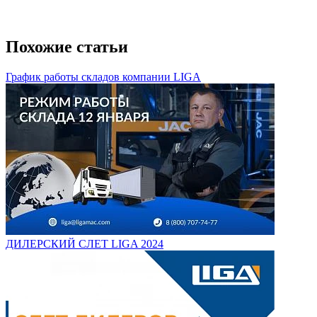
Похожие статьи
График работы складов компании LIGA
ДИЛЕРСКИЙ СЛЕТ LIGA 2024