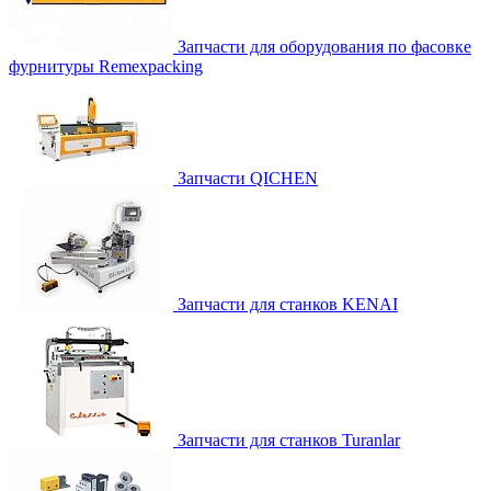
Запчасти для оборудования по фасовке
фурнитуры Remexpacking
Запчасти QICHEN
Запчасти для станков KENAI
Запчасти для станков Turanlar