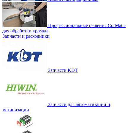
Профессиональные решения Co-Matic
для обработки кромки
Запчасти и расходники
Запчасти KDT
Запчасти для автоматизации и
механизации