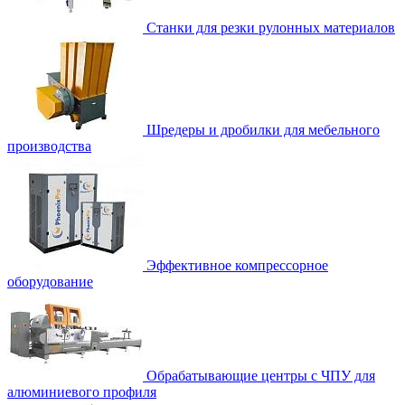
Станки для резки рулонных материалов
Шредеры и дробилки для мебельного
производства
Эффективное компрессорное
оборудование
Обрабатывающие центры с ЧПУ для
алюминиевого профиля