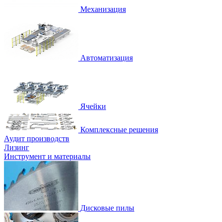
Механизация
Автоматизация
Ячейки
Комплексные решения
Аудит производств
Лизинг
Инструмент и материалы
Дисковые пилы