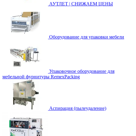
АУТЛЕТ | СНИЖАЕМ ЦЕНЫ
Оборудование для упаковки мебели
Упаковочное оборудование для
мебельной фурнитуры RemexPacking
Аспирация (пылеудаление)