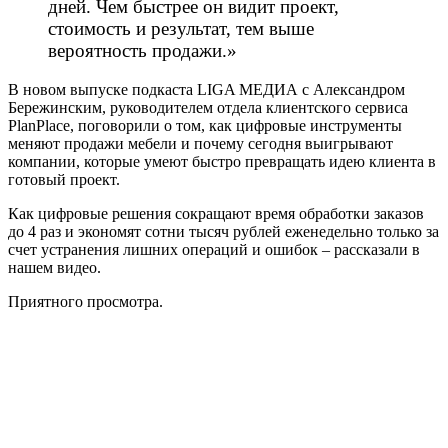
дней. Чем быстрее он видит проект,
стоимость и результат, тем выше
вероятность продажи.»
В новом выпуске подкаста LIGA МЕДИА с Александром
Бережинским, руководителем отдела клиентского сервиса
PlanPlace, поговорили о том, как цифровые инструменты
меняют продажи мебели и почему сегодня выигрывают
компании, которые умеют быстро превращать идею клиента в
готовый проект.
Как цифровые решения сокращают время обработки заказов
до 4 раз и экономят сотни тысяч рублей еженедельно только за
счет устранения лишних операций и ошибок – рассказали в
нашем видео.
Приятного просмотра.