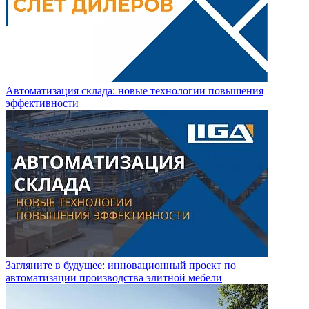
Автоматизация склада: новые технологии повышения
эффективности
Загляните в будущее: инновационный проект по
автоматизации производства элитной мебели