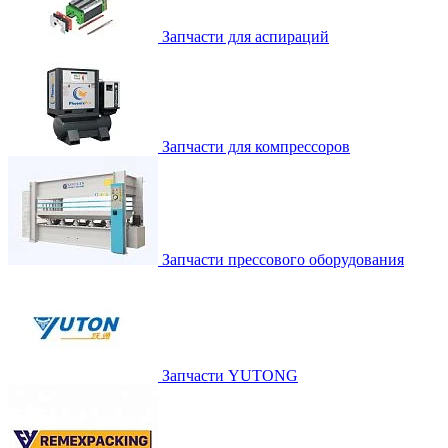
Запчасти для аспираций
Запчасти для компрессоров
Запчасти прессового оборудования
Запчасти YUTONG