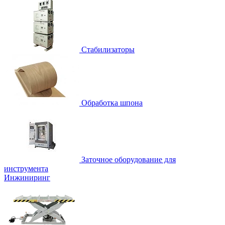
Стабилизаторы
Обработка шпона
Заточное оборудование для
инструмента
Инжиниринг