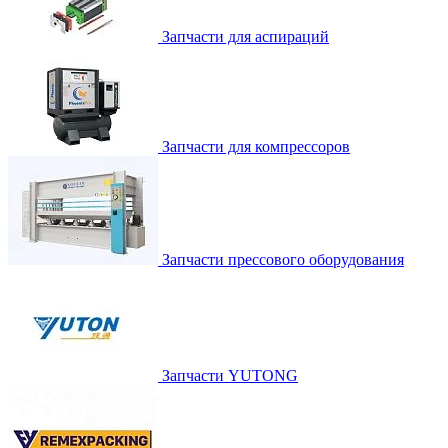
Запчасти для аспираций
Запчасти для компрессоров
Запчасти прессового оборудования
Запчасти YUTONG