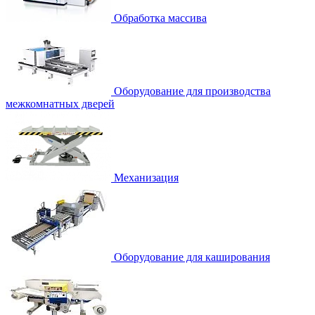
Обработка массива
Оборудование для производства
межкомнатных дверей
Механизация
Оборудование для каширования