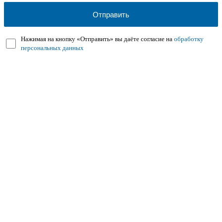
Нажимая на кнопку «Отправить» вы даёте согласие на
обработку
персональных данных