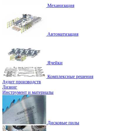
Механизация
Автоматизация
Ячейки
Комплексные решения
Аудит производств
Лизинг
Инструмент и материалы
Дисковые пилы