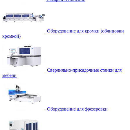
Оборудование для кромки (облицовки
кромкой)
Сверлильно-присадочные станки для
мебели
Оборудование для фрезеровки