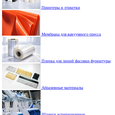
Принтеры и этикетки
Мембрана для вакуумного пресса
Пленка для линий фасовки фурнитуры
Абразивные материалы
Шланги аспирационные