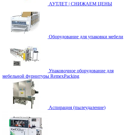
АУТЛЕТ | СНИЖАЕМ ЦЕНЫ
Оборудование для упаковки мебели
Упаковочное оборудование для
мебельной фурнитуры RemexPacking
Аспирация (пылеудаление)