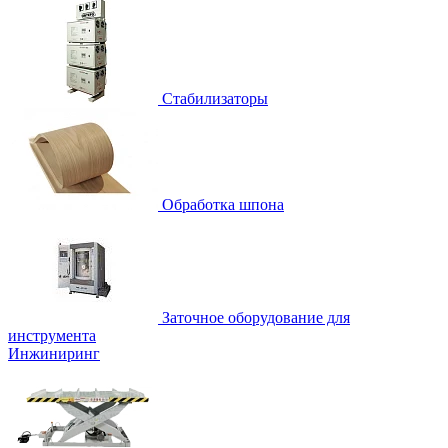
Стабилизаторы
Обработка шпона
Заточное оборудование для
инструмента
Инжиниринг