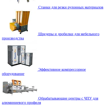
Станки для резки рулонных материалов
Шредеры и дробилки для мебельного
производства
Эффективное компрессорное
оборудование
Обрабатывающие центры с ЧПУ для
алюминиевого профиля