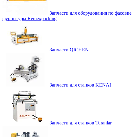
Запчасти для оборудования по фасовке
фурнитуры Remexpacking
Запчасти QICHEN
Запчасти для станков KENAI
Запчасти для станков Turanlar