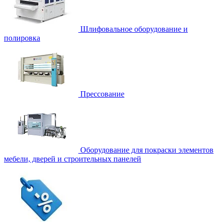
Шлифовальное оборудование и
полировка
Прессование
Оборудование для покраски элементов
мебели, дверей и строительных панелей