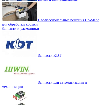
Профессиональные решения Co-Matic
для обработки кромки
Запчасти и расходники
Запчасти KDT
Запчасти для автоматизации и
механизации