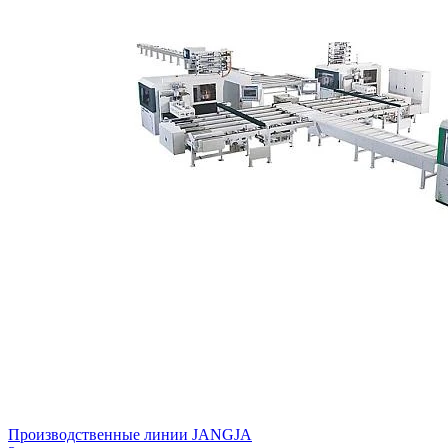
Производственные линии JANGJA