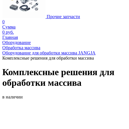
Прочие запчасти
0
Сумма
0 руб.
Главная
Оборудование
Обработка массива
Оборудование для обработки массива JANGJA
Комплексные решения для обработки массива
Комплексные решения для
обработки массива
в наличии