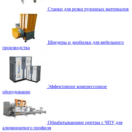
Станки для резки рулонных материалов
Шредеры и дробилки для мебельного
производства
Эффективное компрессорное
оборудование
Обрабатывающие центры с ЧПУ для
алюминиевого профиля