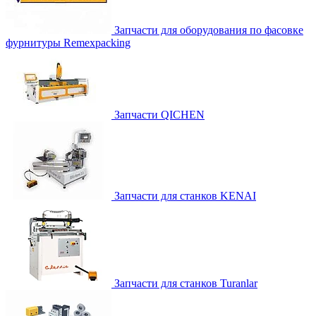
Запчасти для оборудования по фасовке
фурнитуры Remexpacking
Запчасти QICHEN
Запчасти для станков KENAI
Запчасти для станков Turanlar