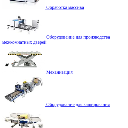
Обработка массива
Оборудование для производства
межкомнатных дверей
Механизация
Оборудование для каширования