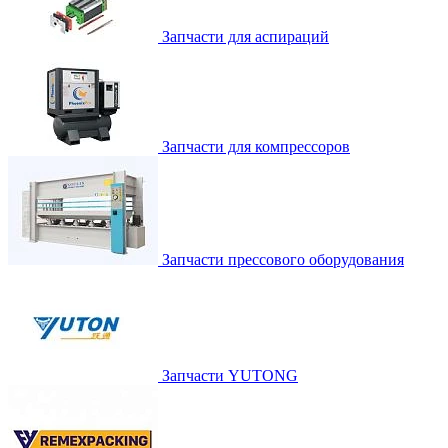
Запчасти для аспираций
Запчасти для компрессоров
Запчасти прессового оборудования
Запчасти YUTONG