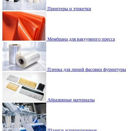
Принтеры и этикетки
Мембрана для вакуумного пресса
Пленка для линий фасовки фурнитуры
Абразивные материалы
Шланги аспирационные