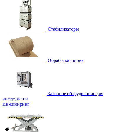
Стабилизаторы
Обработка шпона
Заточное оборудование для
инструмента
Инжиниринг