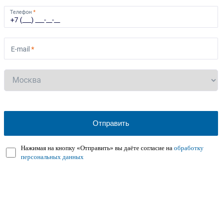
Телефон
*
E-mail
*
Нажимая на кнопку «Отправить» вы даёте согласие на
обработку
персональных данных