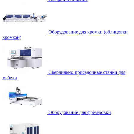
Оборудование для кромки (облицовки
кромкой)
Сверлильно-присадочные станки для
мебели
Оборудование для фрезеровки