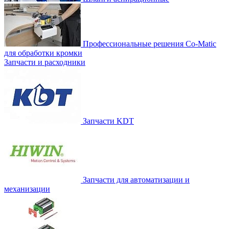
Профессиональные решения Co-Matic
для обработки кромки
Запчасти и расходники
Запчасти KDT
Запчасти для автоматизации и
механизации