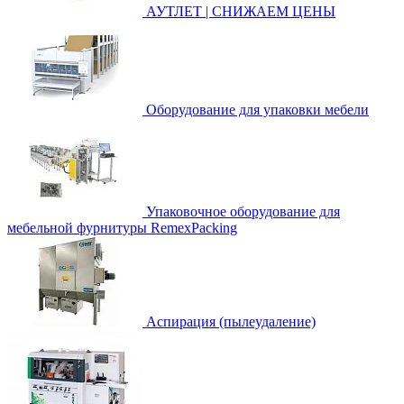
АУТЛЕТ | СНИЖАЕМ ЦЕНЫ
Оборудование для упаковки мебели
Упаковочное оборудование для
мебельной фурнитуры RemexPacking
Аспирация (пылеудаление)