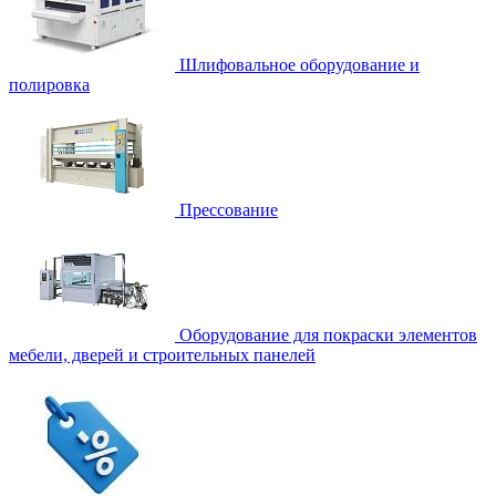
Шлифовальное оборудование и
полировка
Прессование
Оборудование для покраски элементов
мебели, дверей и строительных панелей