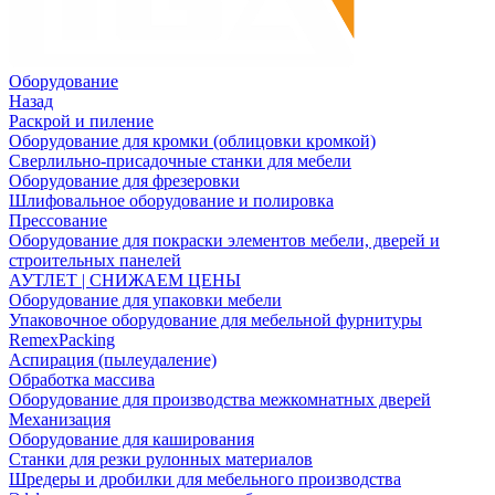
Оборудование
Назад
Раскрой и пиление
Оборудование для кромки (облицовки кромкой)
Сверлильно-присадочные станки для мебели
Оборудование для фрезеровки
Шлифовальное оборудование и полировка
Прессование
Оборудование для покраски элементов мебели, дверей и
строительных панелей
АУТЛЕТ | СНИЖАЕМ ЦЕНЫ
Оборудование для упаковки мебели
Упаковочное оборудование для мебельной фурнитуры
RemexPacking
Аспирация (пылеудаление)
Обработка массива
Оборудование для производства межкомнатных дверей
Механизация
Оборудование для каширования
Станки для резки рулонных материалов
Шредеры и дробилки для мебельного производства