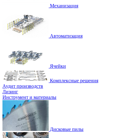
Механизация
Автоматизация
Ячейки
Комплексные решения
Аудит производств
Лизинг
Инструмент и материалы
Дисковые пилы