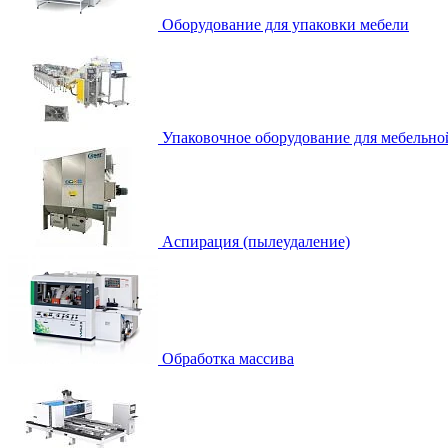
Оборудование для упаковки мебели
Упаковочное оборудование для мебельно
Аспирация (пылеудаление)
Обработка массива