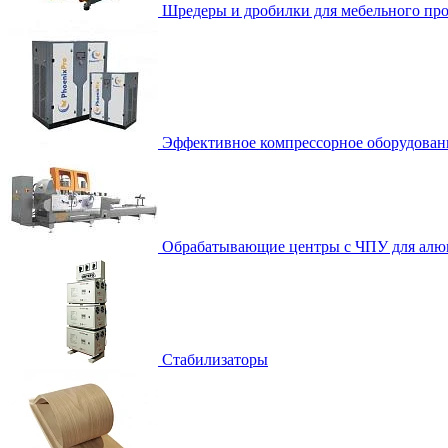
Шредеры и дробилки для мебельного про
Эффективное компрессорное оборудован
Обрабатывающие центры с ЧПУ для алю
Стабилизаторы