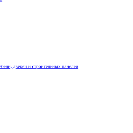
бели, дверей и строительных панелей