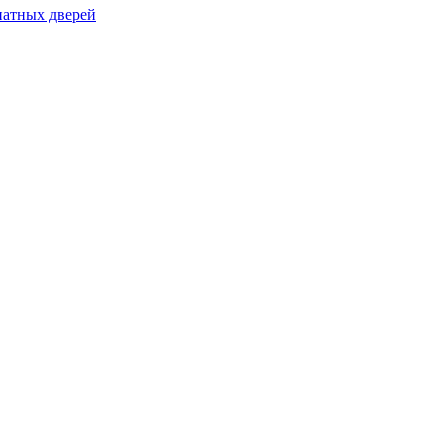
натных дверей