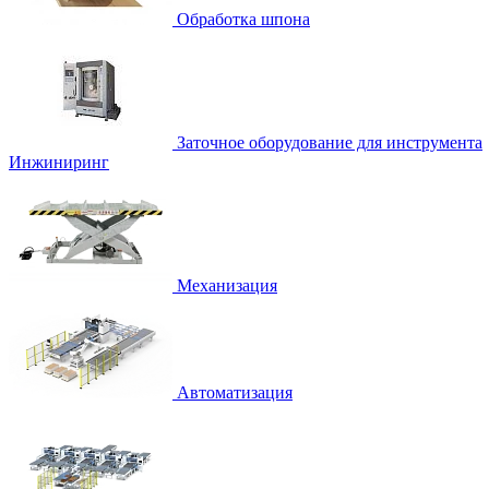
Обработка шпона
Заточное оборудование для инструмента
Инжиниринг
Механизация
Автоматизация