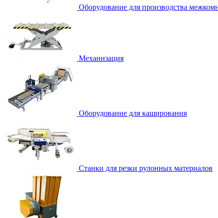
Оборудование для производства межком
Механизация
Оборудование для каширования
Станки для резки рулонных материалов