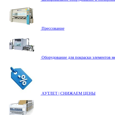
Прессование
Оборудование для покраски элементов ме
АУТЛЕТ | СНИЖАЕМ ЦЕНЫ