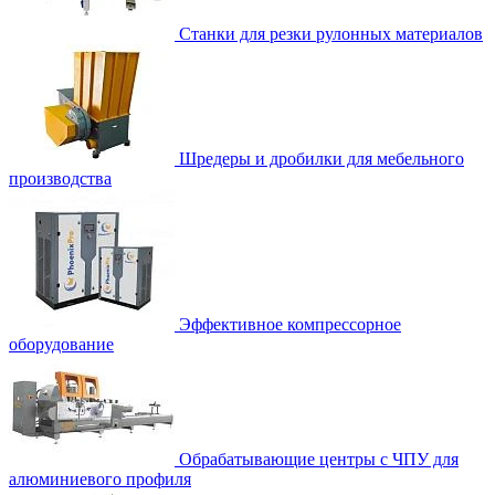
Станки для резки рулонных материалов
Шредеры и дробилки для мебельного
производства
Эффективное компрессорное
оборудование
Обрабатывающие центры с ЧПУ для
алюминиевого профиля