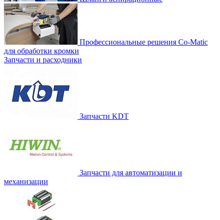
Профессиональные решения Co-Matic
для обработки кромки
Запчасти и расходники
Запчасти KDT
Запчасти для автоматизации и
механизации