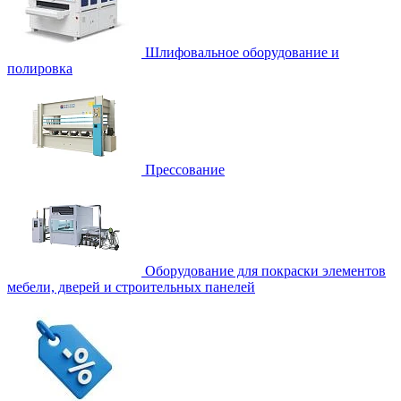
Шлифовальное оборудование и
полировка
Прессование
Оборудование для покраски элементов
мебели, дверей и строительных панелей