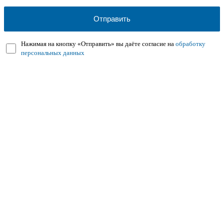
Нажимая на кнопку «Отправить» вы даёте согласие на
обработку
персональных данных