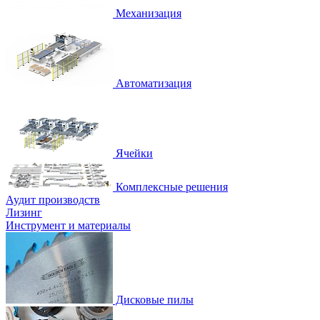
Механизация
Автоматизация
Ячейки
Комплексные решения
Аудит производств
Лизинг
Инструмент и материалы
Дисковые пилы