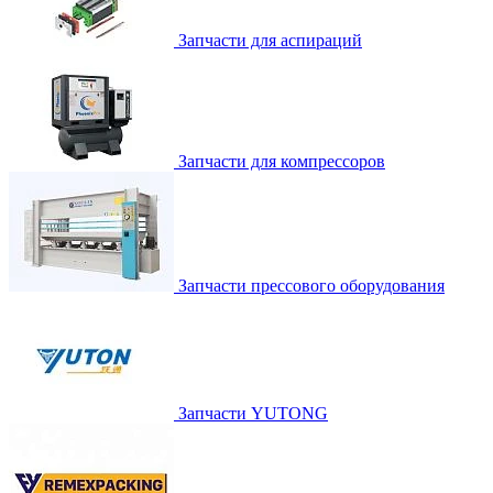
Запчасти для аспираций
Запчасти для компрессоров
Запчасти прессового оборудования
Запчасти YUTONG