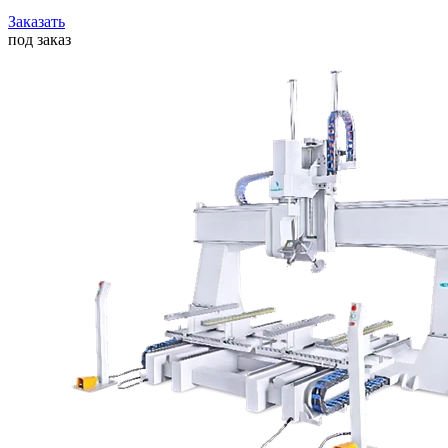
Заказать
под заказ