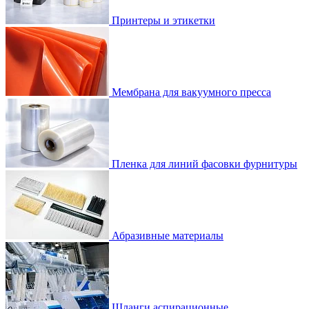
Принтеры и этикетки
Мембрана для вакуумного пресса
Пленка для линий фасовки фурнитуры
Абразивные материалы
Шланги аспирационные