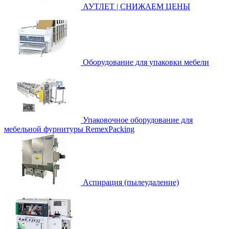
АУТЛЕТ | СНИЖАЕМ ЦЕНЫ
Оборудование для упаковки мебели
Упаковочное оборудование для
мебельной фурнитуры RemexPacking
Аспирация (пылеудаление)