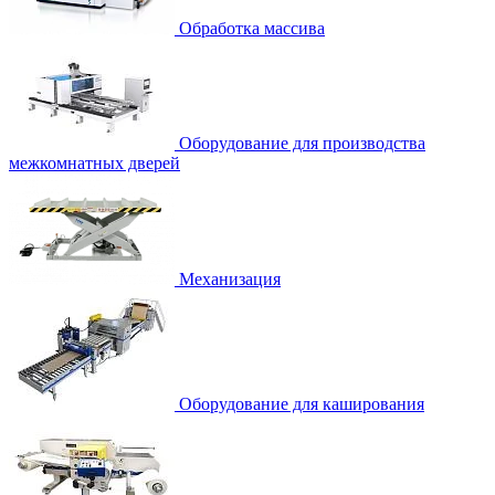
Обработка массива
Оборудование для производства
межкомнатных дверей
Механизация
Оборудование для каширования