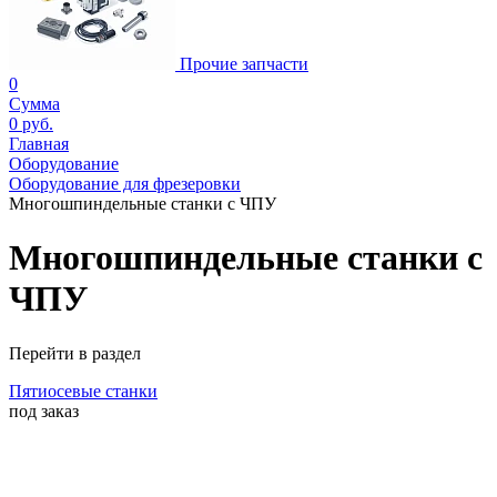
Прочие запчасти
0
Сумма
0 руб.
Главная
Оборудование
Оборудование для фрезеровки
Многошпиндельные станки с ЧПУ
Многошпиндельные станки с
ЧПУ
Перейти в раздел
Пятиосевые станки
под заказ