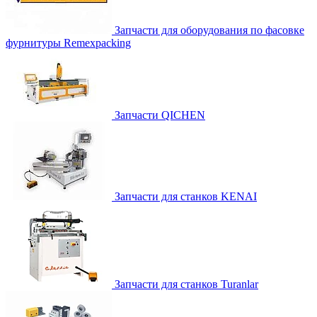
Запчасти для оборудования по фасовке
фурнитуры Remexpacking
Запчасти QICHEN
Запчасти для станков KENAI
Запчасти для станков Turanlar