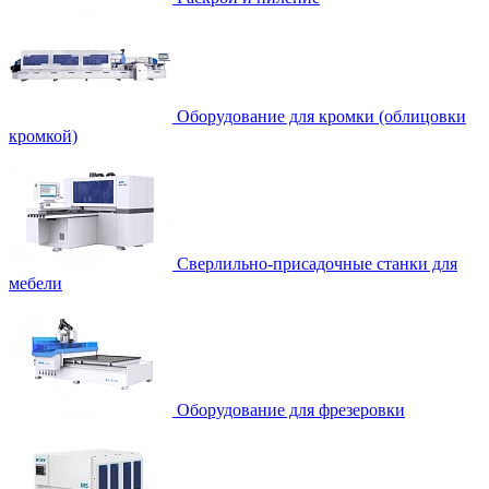
Оборудование для кромки (облицовки
кромкой)
Сверлильно-присадочные станки для
мебели
Оборудование для фрезеровки