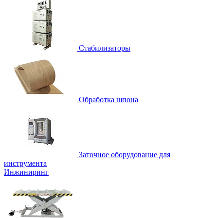
Стабилизаторы
Обработка шпона
Заточное оборудование для
инструмента
Инжиниринг