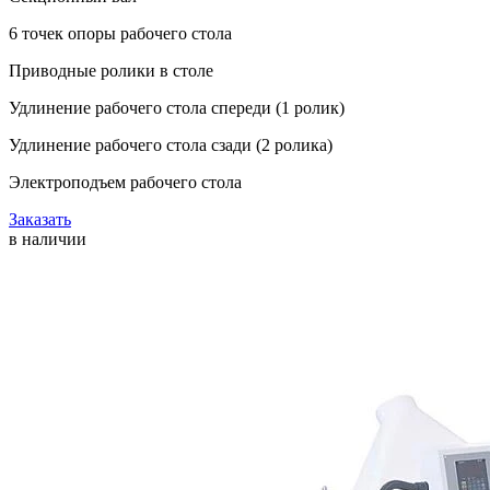
6 точек опоры рабочего стола
Приводные ролики в столе
Удлинение рабочего стола спереди (1 ролик)
Удлинение рабочего стола сзади (2 ролика)
Электроподъем рабочего стола
Заказать
в наличии