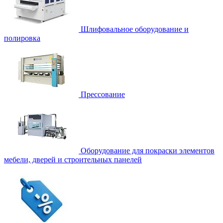
Шлифовальное оборудование и
полировка
Прессование
Оборудование для покраски элементов
мебели, дверей и строительных панелей