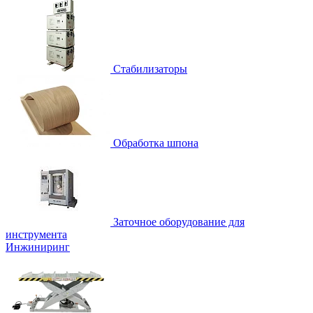
Стабилизаторы
Обработка шпона
Заточное оборудование для
инструмента
Инжиниринг