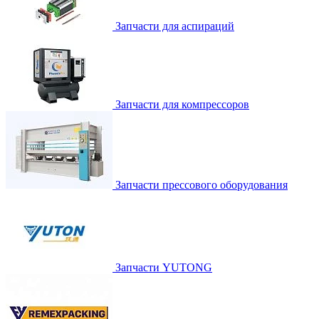
Запчасти для аспираций
Запчасти для компрессоров
Запчасти прессового оборудования
Запчасти YUTONG