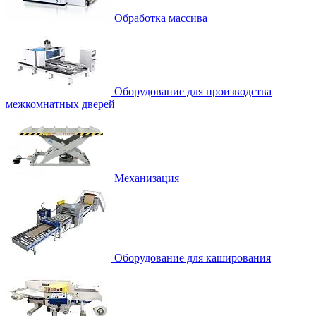
Обработка массива
Оборудование для производства
межкомнатных дверей
Механизация
Оборудование для каширования