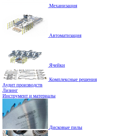
Механизация
Автоматизация
Ячейки
Комплексные решения
Аудит производств
Лизинг
Инструмент и материалы
Дисковые пилы