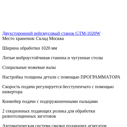
Двухсторонний рейсмусовый станок GTM-1020W
Место хранения: Склад Москва
Ширина обработки 1020 мм
Литые виброустойчивая станина и чугунные столы
Спиральные ножевые валы
Настройка толщины детали с помощью ПРОГРАММАТОРА
Скорость подачи регулируется бесступенчато с помощью
инвертора
Конвейер подачи с подпружиненными пальцами
2 секционных подающих ролика для обработки
разнотолщинных заготовок
Автоматическая система смазки подающих агрегатов