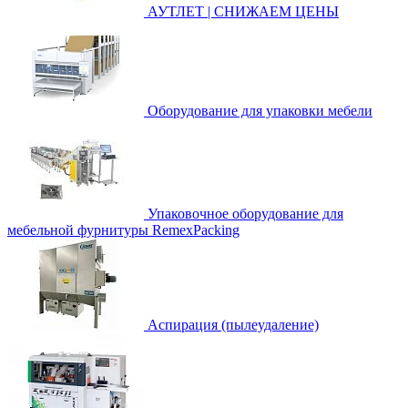
АУТЛЕТ | СНИЖАЕМ ЦЕНЫ
Оборудование для упаковки мебели
Упаковочное оборудование для
мебельной фурнитуры RemexPacking
Аспирация (пылеудаление)