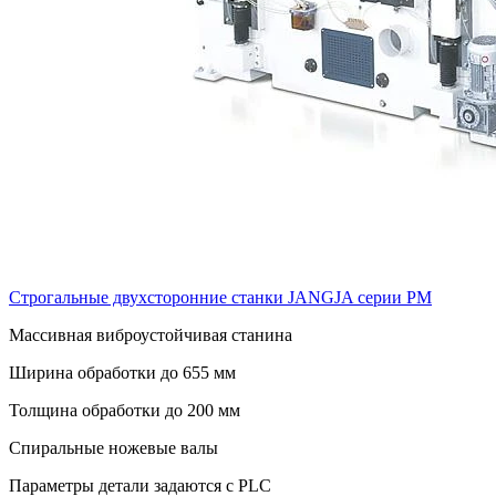
Строгальные двухсторонние станки JANGJA серии PM
Массивная виброустойчивая станина
Ширина обработки до 655 мм
Толщина обработки до 200 мм
Спиральные ножевые валы
Параметры детали задаются с PLC