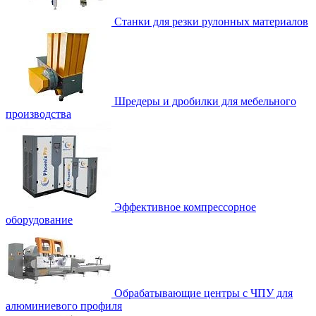
Станки для резки рулонных материалов
Шредеры и дробилки для мебельного
производства
Эффективное компрессорное
оборудование
Обрабатывающие центры с ЧПУ для
алюминиевого профиля