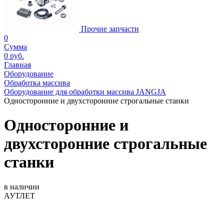
Прочие запчасти
0
Сумма
0 руб.
Главная
Оборудование
Обработка массива
Оборудование для обработки массива JANGJA
Односторонние и двухсторонние строгальные станки
Односторонние и
двухсторонние строгальные
станки
в наличии
АУТЛЕТ