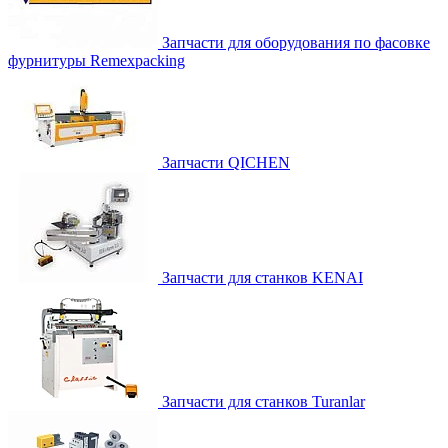
Запчасти для оборудования по фасовке
фурнитуры Remexpacking
Запчасти QICHEN
Запчасти для станков KENAI
Запчасти для станков Turanlar