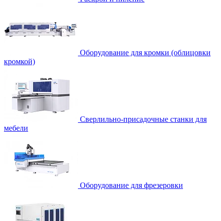
Оборудование для кромки (облицовки
кромкой)
Сверлильно-присадочные станки для
мебели
Оборудование для фрезеровки