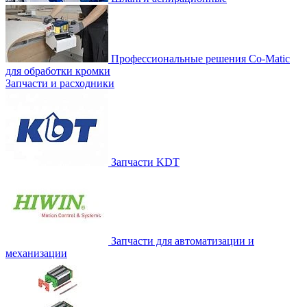
Профессиональные решения Co-Matic
для обработки кромки
Запчасти и расходники
Запчасти KDT
Запчасти для автоматизации и
механизации