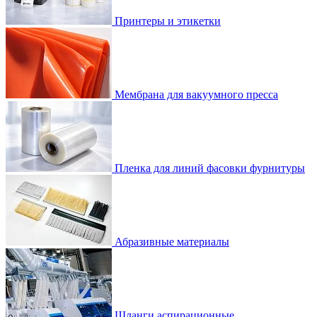
Принтеры и этикетки
Мембрана для вакуумного пресса
Пленка для линий фасовки фурнитуры
Абразивные материалы
Шланги аспирационные