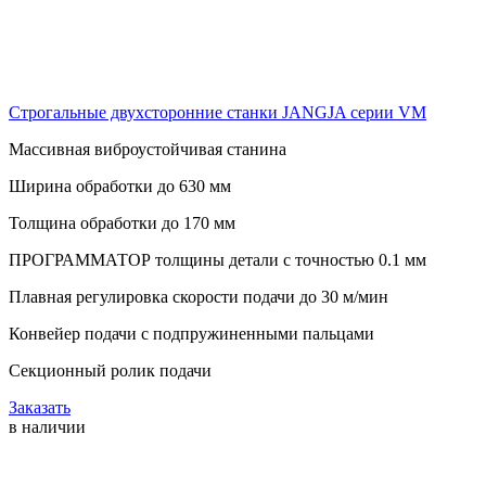
Строгальные двухсторонние станки JANGJA серии VM
Массивная виброустойчивая станина
Ширина обработки до 630 мм
Толщина обработки до 170 мм
ПРОГРАММАТОР толщины детали с точностью 0.1 мм
Плавная регулировка скорости подачи до 30 м/мин
Конвейер подачи с подпружиненными пальцами
Секционный ролик подачи
Заказать
в наличии