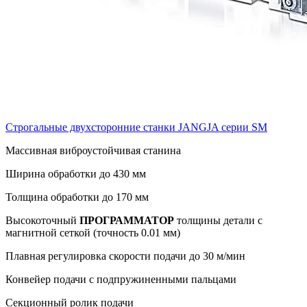
Строгальные двухсторонние станки JANGJA серии SM
Массивная виброустойчивая станина
Ширина обработки до 430 мм
Толщина обработки до 170 мм
Высокоточный
ПРОГРАММАТОР
толщины детали с
магнитной сеткой (точность 0.01 мм)
Плавная регулировка скорости подачи до 30 м/мин
Конвейер подачи с подпружиненными пальцами
Секционный ролик подачи