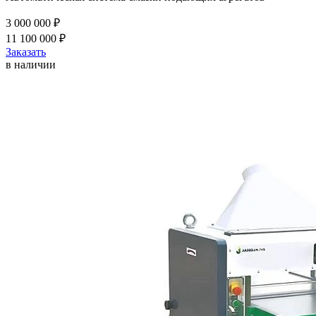
3 000 000 ₽
11 100 000 ₽
Заказать
в наличии