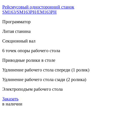
Рейсмусовый односторонний станок
SM163/SM163PH/EM163PH
Программатор
Литая станина
Секционный вал
6 точек опоры рабочего стола
Приводные ролики в столе
Удлинение рабочего стола спереди (1 ролик)
Удлинение рабочего стола сзади (2 ролика)
Электроподъем рабочего стола
Заказать
в наличии