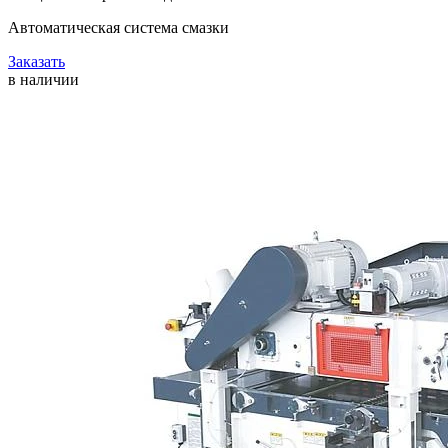
Автоматическая система смазки
Заказать
в наличии