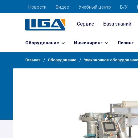
Новости
Видео
Учебный центр
Б/У
Сервис
База знаний
Оборудование
Инжиниринг
Лизинг
Главная
Оборудование
Упаковочное оборудование