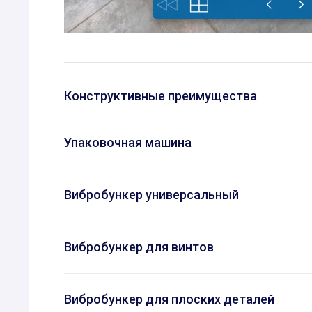
Конструктивные преимущества
Упаковочная машина
Вибробункер универсальный
Вибробункер для винтов
Вибробункер для плоских деталей