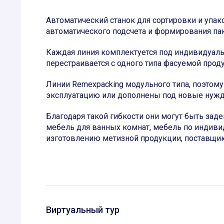
Автоматический станок для сортировки и упа
автоматического подсчета и формирования па
Каждая линия комплектуется под индивидуаль
перестраивается с одного типа фасуемой проду
Линии Remexpacking модульного типа, поэтом
эксплуатацию или дополнены под новые нужд
Благодаря такой гибкости они могут быть зад
мебель для ванных комнат, мебель по индиви
изготовлению метизной продукции, поставщики
Виртуальный тур