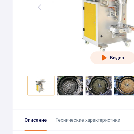
Видео
Описание
Технические характеристики