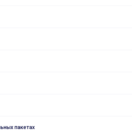
льных пакетах