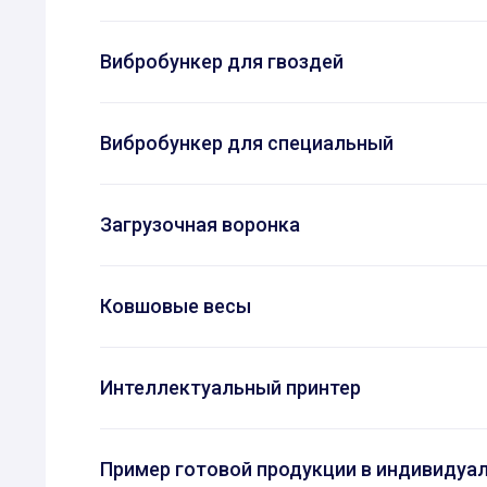
Вибробункер для гвоздей
Вибробункер для специальный
Загрузочная воронка
Ковшовые весы
Интеллектуальный принтер
Пример готовой продукции в индивидуа