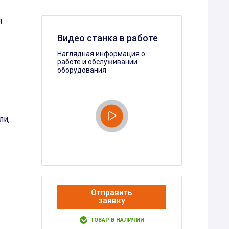
я
Видео станка в работе
Наглядная информация о
работе и обслуживании
оборудования
ли,
Отправить
заявку
ТОВАР В НАЛИЧИИ