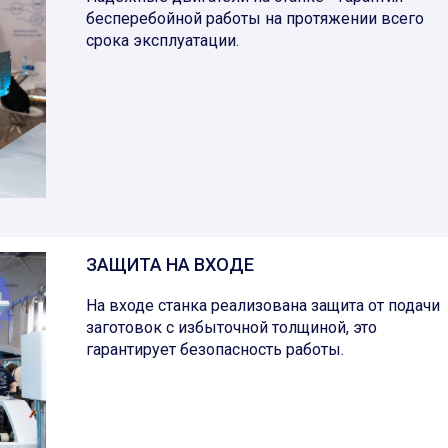
бесперебойной работы на протяжении всего
срока эксплуатации.
ЗАЩИТА НА ВХОДЕ
На входе станка реализована защита от подачи
заготовок с избыточной толщиной, это
гарантирует безопасность работы.