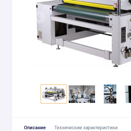
Описание
Технические характеристики