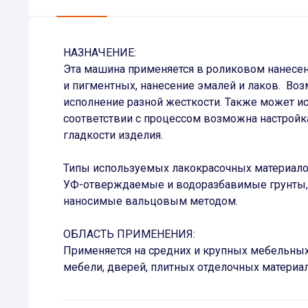
НАЗНАЧЕНИЕ:
Эта машина применяется в роликовом нанесени
и пигментных, нанесение эмалей и лаков. Во
исполнение разной жесткости. Также может и
соответствии с процессом возможна настрой
гладкости изделия.
Типы используемых лакокрасочных материало
УФ-отверждаемые и водоразбавимые грунты, и
наносимые вальцовым методом.
ОБЛАСТЬ ПРИМЕНЕНИЯ:
Применяется на средних и крупных мебельных
мебели, дверей, плитных отделочных материа