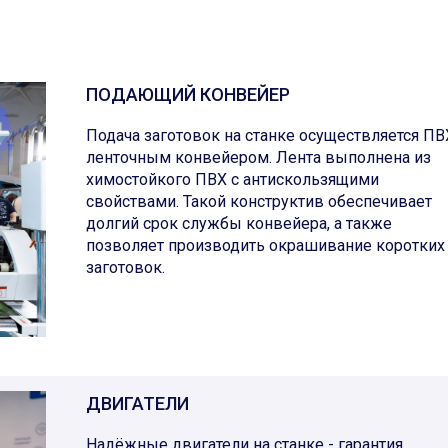
ПОДАЮЩИЙ КОНВЕЙЕР
Подача заготовок на станке осуществляется ПВ
ленточным конвейером. Лента выполнена из
химостойкого ПВХ с антискользящими
свойствами. Такой конструктив обеспечивает
долгий срок службы конвейера, а также
позволяет производить окрашивание коротких
заготовок.
ДВИГАТЕЛИ
Надёжные двигатели на станке - гарантия