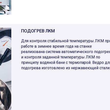
ПОДОГРЕВ ЛКМ
Для контроля стабильной температуры ЛКМ пр
работе в зимнее время года на станке
реализована система автоматического подогре
и контроля заданной температуры ЛКМ по
принципу водяной бани с термопарой. Ведро дл
подогрева изготовлено из нержавеющей стали