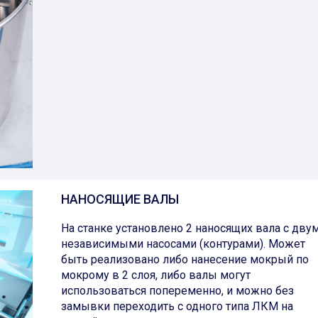
НАНОСЯЩИЕ ВАЛЫ
На станке установлено 2 наносящих вала с дву
независимыми насосами (контурами). Может
быть реализовано либо нанесение мокрый по
мокрому в 2 слоя, либо валы могут
использоваться попеременно, и можно без
замывки переходить с одного типа ЛКМ на