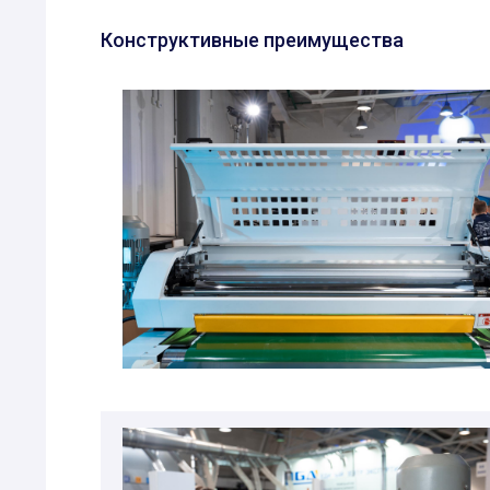
Конструктивные преимущества