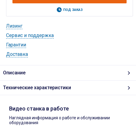
ПОД ЗАКАЗ
Лизинг
Cервис и поддержка
Гарантии
Доставка
Описание
Технические характеристики
Видео станка в работе
Наглядная информация о работе и обслуживании
оборудования