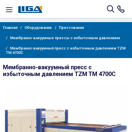
Главная
Оборудование
Прессование
Мембранно-вакуумные прессы с избыточным давлением
Мембранно-вакуумный пресс с избыточным давлением TZM
TM 4700C
Мембранно-вакуумный пресс с
избыточным давлением TZM TM 4700C