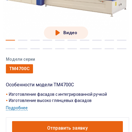
Видео
Модели серии
TM4700C
Особенности модели TM4700C
Изготовление фасадов с интегрированной ручкой
Изготовление высоко глянцевых фасадов
Подробнее
Отправить заявку