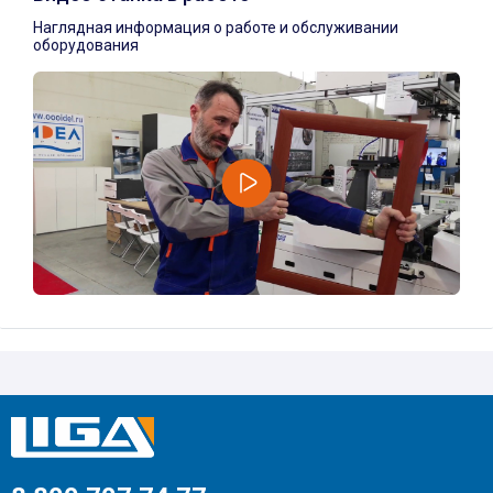
Наглядная информация о работе и обслуживании
оборудования