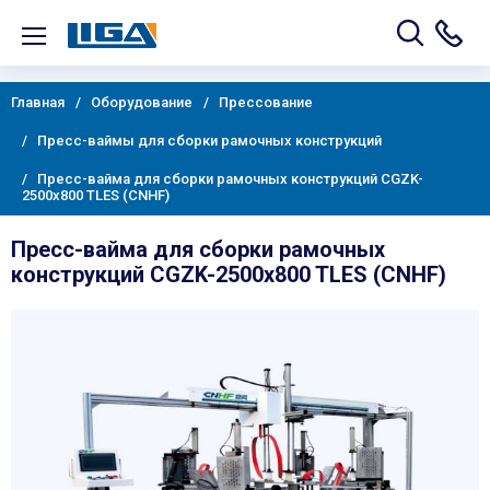
Главная
Оборудование
Прессование
Пресс-ваймы для сборки рамочных конструкций
Пресс-вайма для сборки рамочных конструкций CGZK-
2500x800 TLES (CNHF)
Пресс-вайма для сборки рамочных
конструкций CGZK-2500x800 TLES (CNHF)