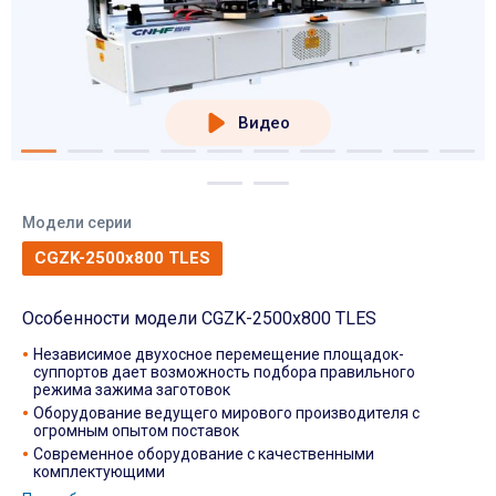
Видео
Модели серии
CGZK-2500x800 TLES
Особенности модели CGZK-2500x800 TLES
Независимое двухосное перемещение площадок-
суппортов дает возможность подбора правильного
режима зажима заготовок
Оборудование ведущего мирового производителя с
огромным опытом поставок
Современное оборудование с качественными
комплектующими