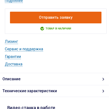
Подробнее
Отправить заявку
ТОВАР В НАЛИЧИИ
Лизинг
Cервис и поддержка
Гарантии
Доставка
Описание
Технические характеристики
Видео станка в работе