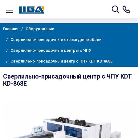
Главная
Оборудование
Сверлильно-присадочные станки для мебели
Сверлильно-присадочные центры с ЧПУ
Сверлильно-присадочный центр с ЧПУ KDT KD-868E
Сверлильно-присадочный центр с ЧПУ KDT
KD-868E