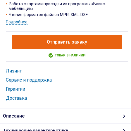
Работа с картами присадки из программы «Базис-
мебельщик»
Чтение форматов файлов MPR, XML, DXF
Подробнее
Отправить заявку
ТОВАР В НАЛИЧИИ
Лизинг
Cервис и поддержка
Гарантии
Доставка
Описание
Технические характеристики