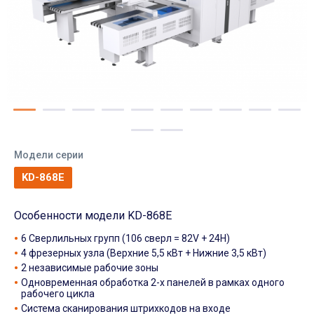
Модели серии
KD-868E
Особенности модели KD-868E
6 Сверлильных групп (106 сверл = 82V + 24H)
4 фрезерных узла (Верхние 5,5 кВт + Нижние 3,5 кВт)
2 независимые рабочие зоны
Одновременная обработка 2-х панелей в рамках одного
рабочего цикла
Система сканирования штрихкодов на входе