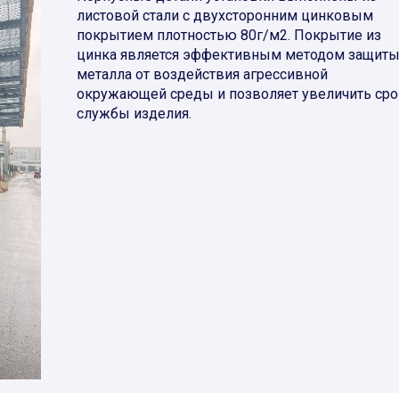
листовой стали с двухсторонним цинковым
покрытием плотностью 80г/м2. Покрытие из
цинка является эффективным методом защит
металла от воздействия агрессивной
окружающей среды и позволяет увеличить сро
службы изделия.