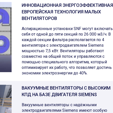
ИННОВАЦИОННАЯ ЭНЕРГОЭФФЕКТИВНАЯ
ЕВРОПЕЙСКАЯ ТЕХНОЛОГИЯ МАЛЫХ
ВЕНТИЛЯТОРОВ
Аспирационные установки SNF могут включать
себя от одной до пяти секций по 26 000 м3/ч. В
каждой секции фильтра располагается по 4
вентилятора с электродвигателем Siemens
мощностью 7,5 кВт. Вентиляторы работают
совместно на общий поток и управляются с
помощью специального алгоритма, который
оптимизирует их работу, что позволяет достичь
экономии электроэнергии до 40%.
ВАКУУМНЫЕ ВЕНТИЛЯТОРЫ С ВЫСОКИМ
КПД НА БАЗЕ ДВИГАТЕЛЯ SIEMENS
Вакуумные вентиляторы c надёжными
электродвигателями Siemens имеют особую