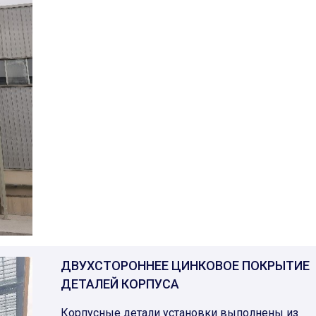
ДВУХСТОРОННЕЕ ЦИНКОВОЕ ПОКРЫТИЕ
ДЕТАЛЕЙ КОРПУСА
Корпусные детали установки выполнены из