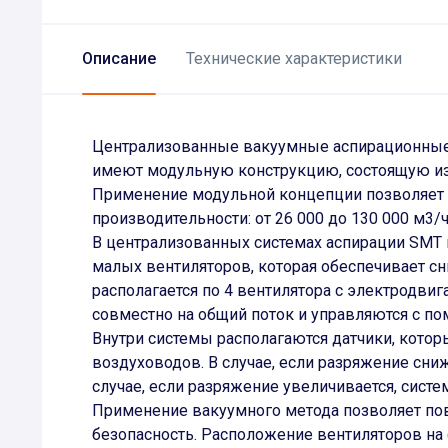
Описание
Технические характеристики
Централизованные вакуумные аспирационные 
имеют модульную конструкцию, состоящую из
Применение модульной концепции позволяет 
производительности: от 26 000 до 130 000 м3/
В централизованных системах аспирации SMT 
малых вентиляторов, которая обеспечивает с
располагается по 4 вентилятора с электродви
совместно на общий поток и управляются с п
Внутри системы располагаются датчики, кото
воздуховодов. В случае, если разряжение сни
случае, если разряжение увеличивается, систе
Применение вакуумного метода позволяет по
безопасность. Расположение вентиляторов на