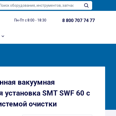
8 800 707 74 77
Пн-Пт с 8:00 - 18:30
нная вакуумная
я установка SMT SWF 60 с
истемой очистки