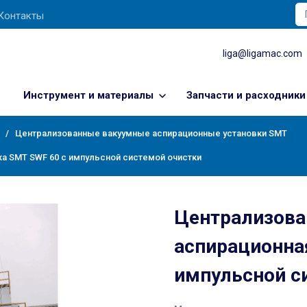
Контакты
liga@ligamac.com
Инструмент и материалы
Запчасти и расходники
Централизованные вакуумные аспирационные установки SMT
ка SMT SWF 60 с импульсной системой очистки
Централизова
аспирационна
импульсной с