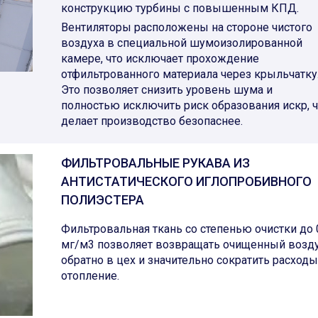
конструкцию турбины с повышенным КПД.
Вентиляторы расположены на стороне чистого
воздуха в специальной шумоизолированной
камере, что исключает прохождение
отфильтрованного материала через крыльчатку
Это позволяет снизить уровень шума и
полностью исключить риск образования искр, ч
делает производство безопаснее.
ФИЛЬТРОВАЛЬНЫЕ РУКАВА ИЗ
АНТИСТАТИЧЕСКОГО ИГЛОПРОБИВНОГО
ПОЛИЭСТЕРА
Фильтровальная ткань со степенью очистки до 
мг/м3 позволяет возвращать очищенный возд
обратно в цех и значительно сократить расходы
отопление.