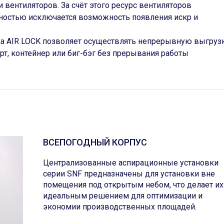
 вентиляторов. За счёт этого ресурс вентиляторов
лностью исключается возможность появления искр и
а AIR LOCK позволяет осуществлять непрерывную выгруз
т, контейнер или биг-бэг без прерывания работы
ВСЕПОГОДНЫЙ КОРПУС
Централизованные аспирационные установки
серии SNF предназначены для установки вне
помещения под открытым небом, что делает их
идеальным решением для оптимизации и
экономии производственных площадей.