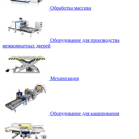
Обработка массива
Оборудование для производства
межкомнатных дверей
Механизация
Оборудование для каширования