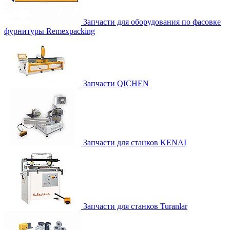
Запчасти для оборудования по фасовке
фурнитуры Remexpacking
Запчасти QICHEN
Запчасти для станков KENAI
Запчасти для станков Turanlar