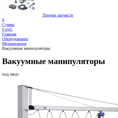
Прочие запчасти
0
Сумма
0 руб.
Главная
Оборудование
Механизация
Вакуумные манипуляторы
Вакуумные манипуляторы
под заказ