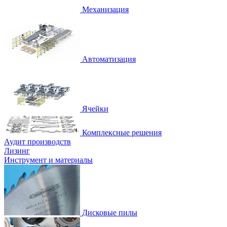
Механизация
Автоматизация
Ячейки
Комплексные решения
Аудит производств
Лизинг
Инструмент и материалы
Дисковые пилы