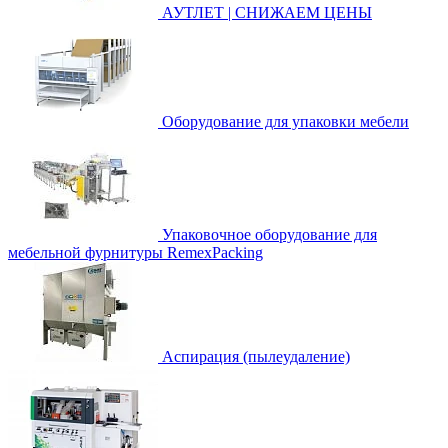
АУТЛЕТ | СНИЖАЕМ ЦЕНЫ
Оборудование для упаковки мебели
Упаковочное оборудование для
мебельной фурнитуры RemexPacking
Аспирация (пылеудаление)