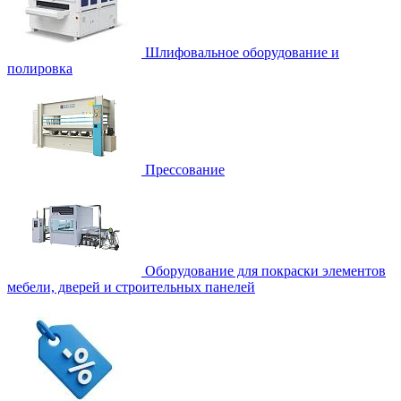
Шлифовальное оборудование и
полировка
Прессование
Оборудование для покраски элементов
мебели, дверей и строительных панелей