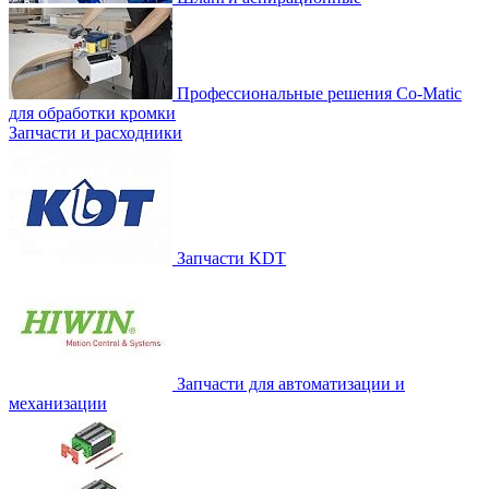
Профессиональные решения Co-Matic
для обработки кромки
Запчасти и расходники
Запчасти KDT
Запчасти для автоматизации и
механизации