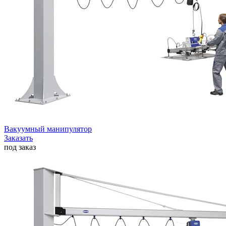
Вакуумный манипулятор
Заказать
под заказ