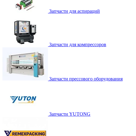
Запчасти для аспираций
Запчасти для компрессоров
Запчасти прессового оборудования
Запчасти YUTONG