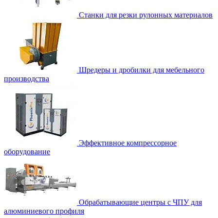
Станки для резки рулонных материалов
Шредеры и дробилки для мебельного
производства
Эффективное компрессорное
оборудование
Обрабатывающие центры с ЧПУ для
алюминиевого профиля