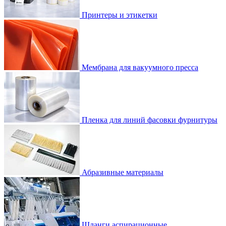
Принтеры и этикетки
Мембрана для вакуумного пресса
Пленка для линий фасовки фурнитуры
Абразивные материалы
Шланги аспирационные