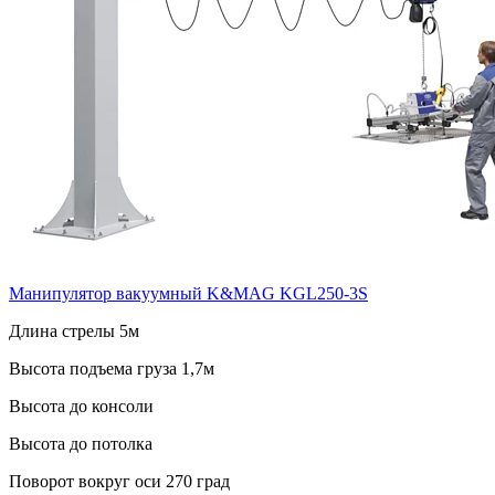
Манипулятор вакуумный K&MAG KGL250-3S
Длина стрелы 5м
Высота подъема груза 1,7м
Высота до консоли
Высота до потолка
Поворот вокруг оси 270 град