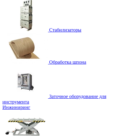
Стабилизаторы
Обработка шпона
Заточное оборудование для
инструмента
Инжиниринг