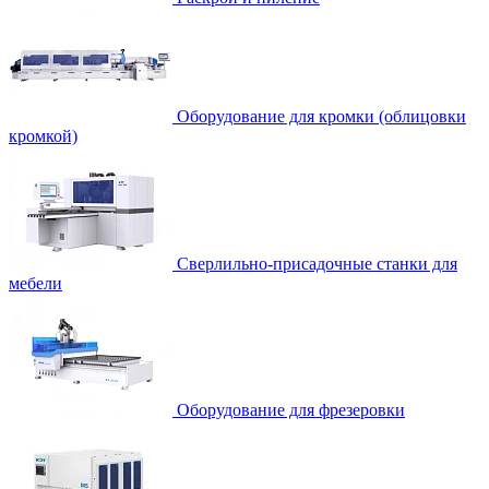
Оборудование для кромки (облицовки
кромкой)
Сверлильно-присадочные станки для
мебели
Оборудование для фрезеровки