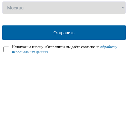
Нажимая на кнопку «Отправить» вы даёте согласие на
обработку
персональных данных