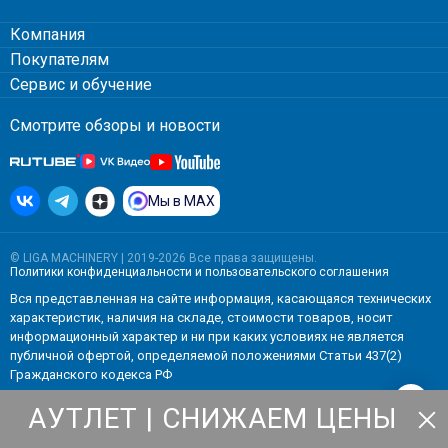
Компания
Покупателям
Сервис и обучение
Смотрите обзоры и новости
Мы в MAX
© LIGA MACHINERY | 2019-2026 Все права защищены.
Политики конфиденциальности
и
пользовательского соглашения
Вся представленная на сайте информация, касающаяся технических
характеристик, наличия на складе, стоимости товаров, носит
информационный характер и ни при каких условиях не является
публичной офертой, определяемой положениями Статьи 437(2)
Гражданского кодекса РФ
АУТЛЕТ | СНИЖАЕМ ЦЕНЫ