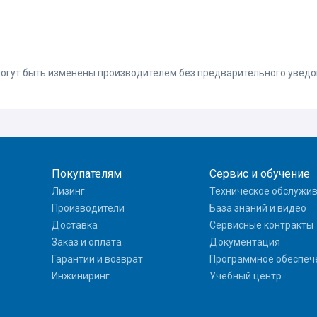
 могут быть изменены производителем без предварительного увед
Покупателям
Сервис и обучение
Лизинг
Техническое обслужи
Производители
База знаний и видео
Доставка
Сервисные контракты
Заказ и оплата
Документация
Гарантии и возврат
Программное обеспеч
Инжиниринг
Учебный центр