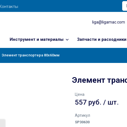
Контакты
liga@ligamac.com
Инструмент и материалы
Запчасти и расходники
Элемент транспортера 80х60мм
Элемент тран
Цена
557 руб. / шт.
Артикул
SP30630