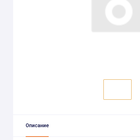
Описание