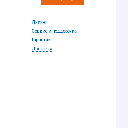
Лизинг
Cервис и поддержка
Гарантии
Доставка