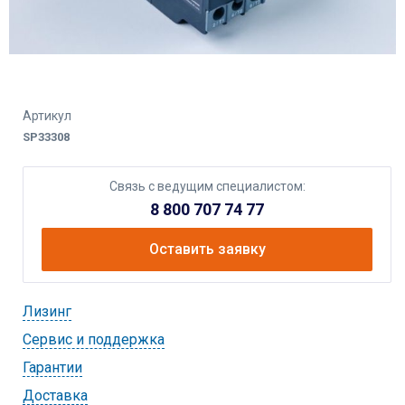
Артикул
SP33308
Связь с ведущим специалистом:
8 800 707 74 77
Оставить заявку
Лизинг
Cервис и поддержка
Гарантии
Доставка