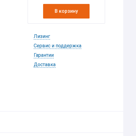
В корзину
Лизинг
Cервис и поддержка
Гарантии
Доставка