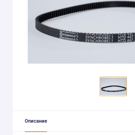
Описание