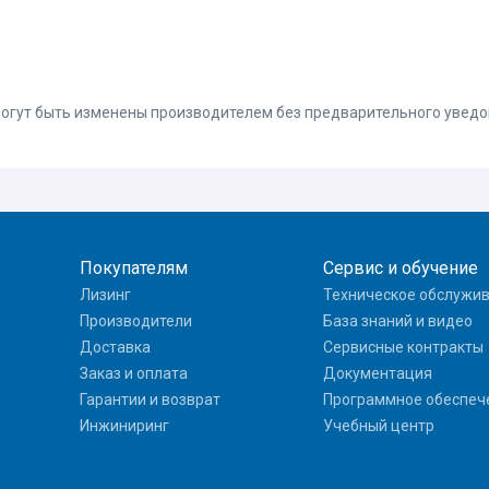
 могут быть изменены производителем без предварительного увед
Покупателям
Сервис и обучение
Лизинг
Техническое обслужи
Производители
База знаний и видео
Доставка
Сервисные контракты
Заказ и оплата
Документация
Гарантии и возврат
Программное обеспеч
Инжиниринг
Учебный центр