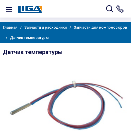
Главная
Запчасти и расходники
Запчасти для компрессоров
Датчик температуры
Датчик температуры