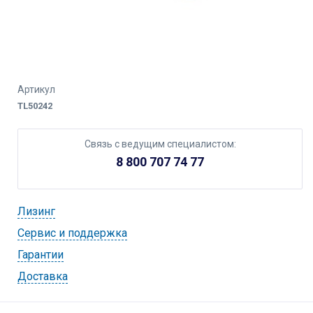
Артикул
TL50242
Связь с ведущим специалистом:
8 800 707 74 77
Лизинг
Cервис и поддержка
Гарантии
Доставка