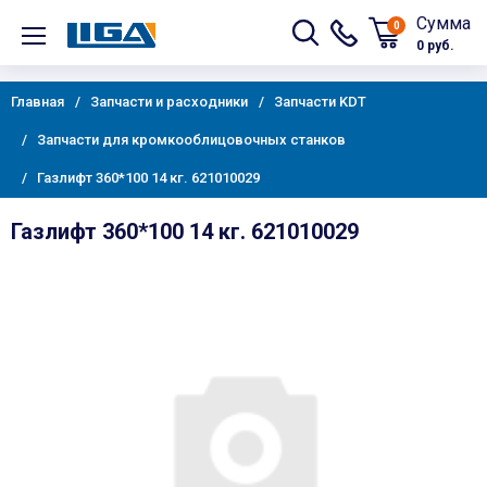
Сумма
0
0 руб.
Главная
Запчасти и расходники
Запчасти KDT
Запчасти для кромкооблицовочных станков
Газлифт 360*100 14 кг. 621010029
Газлифт 360*100 14 кг. 621010029