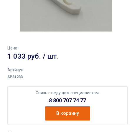
Цена
1 033 руб. / шт.
Артикул
SP31233
Связь с ведущим специалистом:
8 800 707 74 77
В корзину