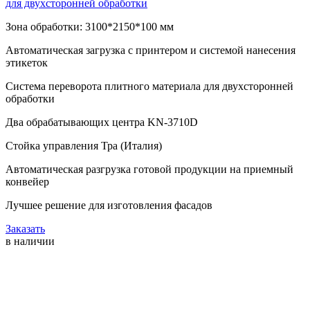
для двухсторонней обработки
Зона обработки: 3100*2150*100 мм
Автоматическая загрузка с принтером и системой нанесения
этикеток
Система переворота плитного материала для двухсторонней
обработки
Два обрабатывающих центра KN-3710D
Стойка управления Тра (Италия)
Автоматическая разгрузка готовой продукции на приемный
конвейер
Лучшее решение для изготовления фасадов
Заказать
в наличии