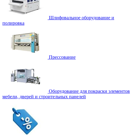
Шлифовальное оборудование и
полировка
Прессование
Оборудование для покраски элементов
мебели, дверей и строительных панелей