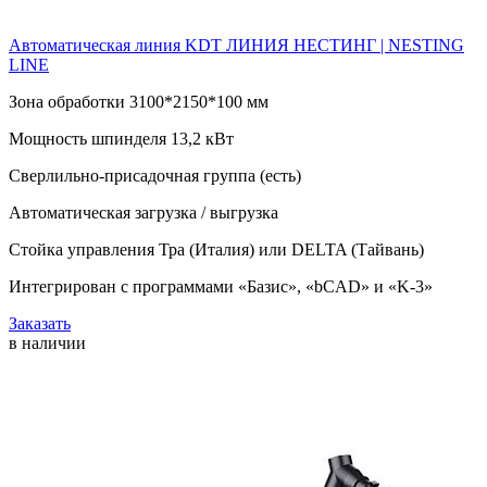
Автоматическая линия KDT ЛИНИЯ НЕСТИНГ | NESTING
LINE
Зона обработки 3100*2150*100 мм
Мощность шпинделя 13,2 кВт
Сверлильно-присадочная группа (есть)
Автоматическая загрузка / выгрузка
Стойка управления Тра (Италия) или DELTA (Тайвань)
Интегрирован с программами «Базис», «bCAD» и «K-3»
Заказать
в наличии