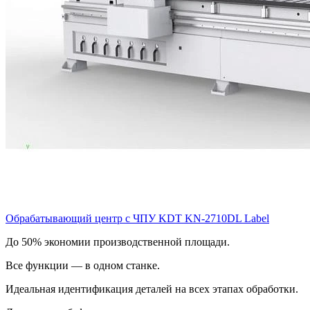
Обрабатывающий центр с ЧПУ KDT KN-2710DL Label
До 50% экономии производственной площади.
Все функции — в одном станке.
Идеальная идентификация деталей на всех этапах обработки.