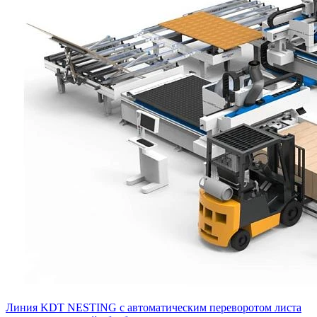
Линия KDT NESTING с автоматическим переворотом листа