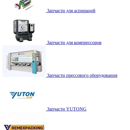
Запчасти для аспираций
Запчасти для компрессоров
Запчасти прессового оборудования
Запчасти YUTONG