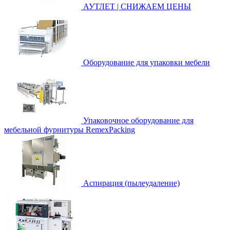
АУТЛЕТ | СНИЖАЕМ ЦЕНЫ
Оборудование для упаковки мебели
Упаковочное оборудование для
мебельной фурнитуры RemexPacking
Аспирация (пылеудаление)