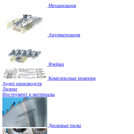
Механизация
Автоматизация
Ячейки
Комплексные решения
Аудит производств
Лизинг
Инструмент и материалы
Дисковые пилы