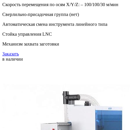
Скорость перемещения по осям X/Y/Z: – 100/100/30 м/мин
Сверлильно-присадочная группа (нет)
Автоматическая смена инструмента линейного типа
Стойка управления LNC
Механизм захвата заготовки
Заказать
в наличии