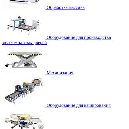
Обработка массива
Оборудование для производства
межкомнатных дверей
Механизация
Оборудование для каширования