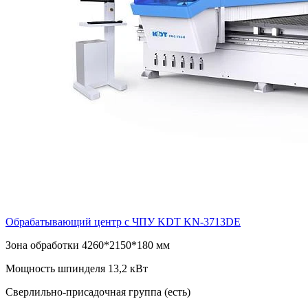
Обрабатывающий центр с ЧПУ KDT KN-3713DE
Зона обработки 4260*2150*180 мм
Мощность шпинделя 13,2 кВт
Сверлильно-присадочная группа (есть)