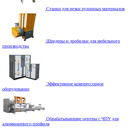
Станки для резки рулонных материалов
Шредеры и дробилки для мебельного
производства
Эффективное компрессорное
оборудование
Обрабатывающие центры с ЧПУ для
алюминиевого профиля