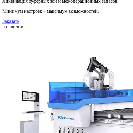
Ликвидация буферных зон и межоперационных запасов.
Минимум настроек – максимум возможностей.
Заказать
в наличии