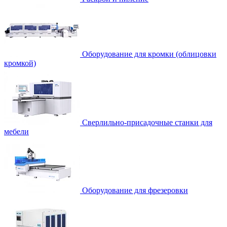
Оборудование для кромки (облицовки
кромкой)
Сверлильно-присадочные станки для
мебели
Оборудование для фрезеровки