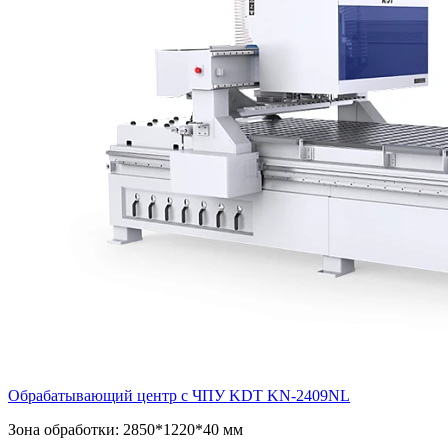
Обрабатывающий центр с ЧПУ KDT KN-2409NL
Зона обработки: 2850*1220*40 мм