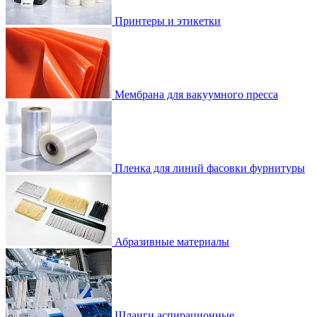
Принтеры и этикетки
Мембрана для вакуумного пресса
Пленка для линий фасовки фурнитуры
Абразивные материалы
Шланги аспирационные