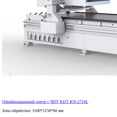
Обрабатывающий центр с ЧПУ KDT KN-2710L
Зона обработки: 3100*2150*60 мм