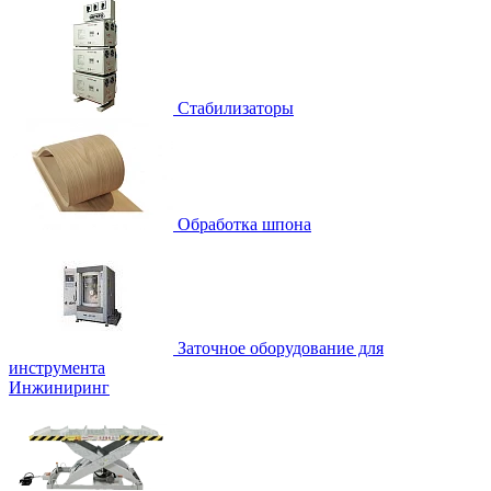
Стабилизаторы
Обработка шпона
Заточное оборудование для
инструмента
Инжиниринг