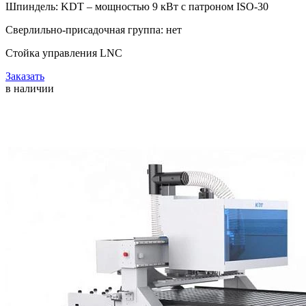
Шпиндель: KDT – мощностью 9 кВт с патроном ISO-30
Сверлильно-присадочная группа: нет
Стойка управления LNC
Заказать
в наличии