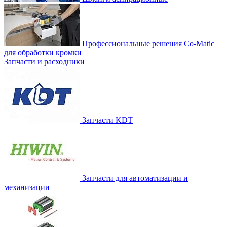
Профессиональные решения Co-Matic
для обработки кромки
Запчасти и расходники
Запчасти KDT
Запчасти для автоматизации и
механизации