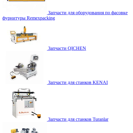
Запчасти для оборудования по фасовке
фурнитуры Remexpacking
Запчасти QICHEN
Запчасти для станков KENAI
Запчасти для станков Turanlar