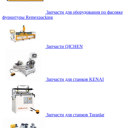
Запчасти для оборудования по фасовке
фурнитуры Remexpacking
Запчасти QICHEN
Запчасти для станков KENAI
Запчасти для станков Turanlar