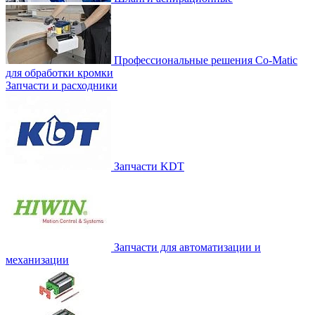
Профессиональные решения Co-Matic
для обработки кромки
Запчасти и расходники
Запчасти KDT
Запчасти для автоматизации и
механизации