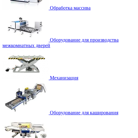
Обработка массива
Оборудование для производства
межкомнатных дверей
Механизация
Оборудование для каширования