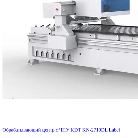
Обрабатывающий центр с ЧПУ KDT KN-2710DL Label