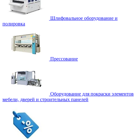
Шлифовальное оборудование и
полировка
Прессование
Оборудование для покраски элементов
мебели, дверей и строительных панелей