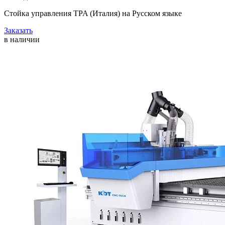
Стойка управления TPA (Италия) на Русском языке
Заказать
в наличии