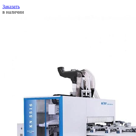
Заказать
в наличии