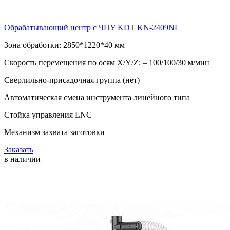
Обрабатывающий центр с ЧПУ KDT KN-2409NL
Зона обработки: 2850*1220*40 мм
Скорость перемещения по осям X/Y/Z: – 100/100/30 м/мин
Сверлильно-присадочная группа (нет)
Автоматическая смена инструмента линейного типа
Стойка управления LNC
Механизм захвата заготовки
Заказать
в наличии