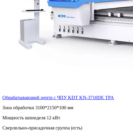
Обрабатывающий центр с ЧПУ KDT KN-3710DE TPA
Зона обработки 3100*2150*100 мм
Мощность шпинделя 12 кВт
Сверлильно-присадочная группа (есть)