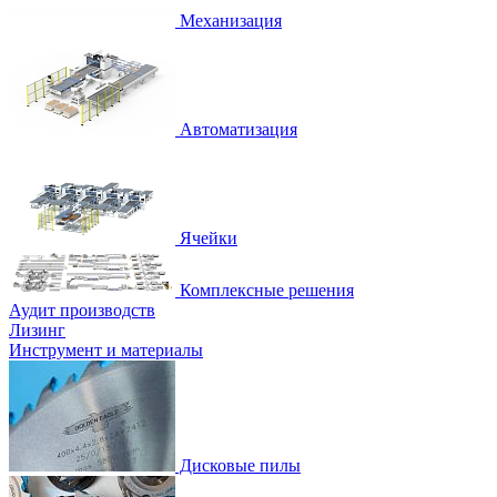
Механизация
Автоматизация
Ячейки
Комплексные решения
Аудит производств
Лизинг
Инструмент и материалы
Дисковые пилы