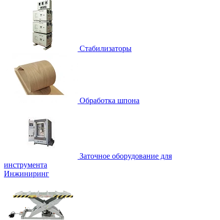
Стабилизаторы
Обработка шпона
Заточное оборудование для
инструмента
Инжиниринг