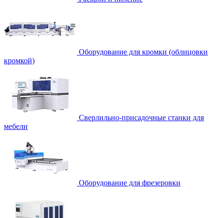
Оборудование для кромки (облицовки
кромкой)
Сверлильно-присадочные станки для
мебели
Оборудование для фрезеровки