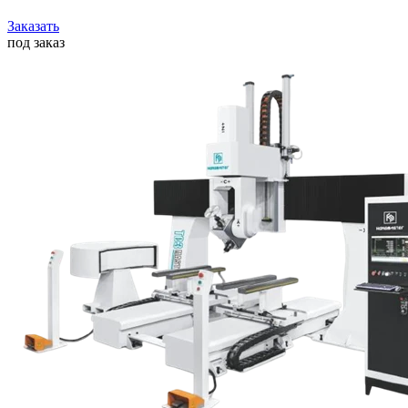
Заказать
под заказ