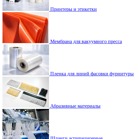
Принтеры и этикетки
Мембрана для вакуумного пресса
Пленка для линий фасовки фурнитуры
Абразивные материалы
Шланги аспирационные