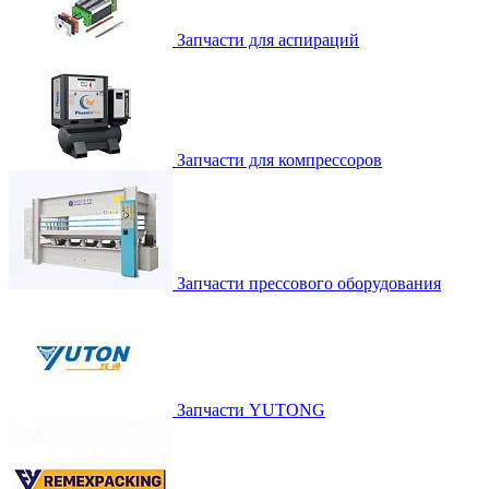
Запчасти для аспираций
Запчасти для компрессоров
Запчасти прессового оборудования
Запчасти YUTONG