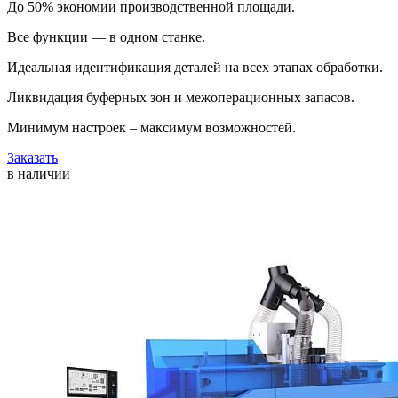
До 50% экономии производственной площади.
Все функции — в одном станке.
Идеальная идентификация деталей на всех этапах обработки.
Ликвидация буферных зон и межоперационных запасов.
Минимум настроек – максимум возможностей.
Заказать
в наличии