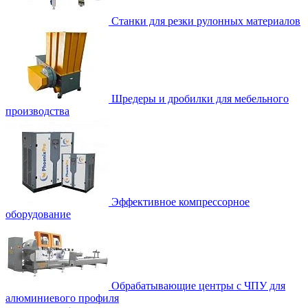
Станки для резки рулонных материалов
Шредеры и дробилки для мебельного
производства
Эффективное компрессорное
оборудование
Обрабатывающие центры с ЧПУ для
алюминиевого профиля