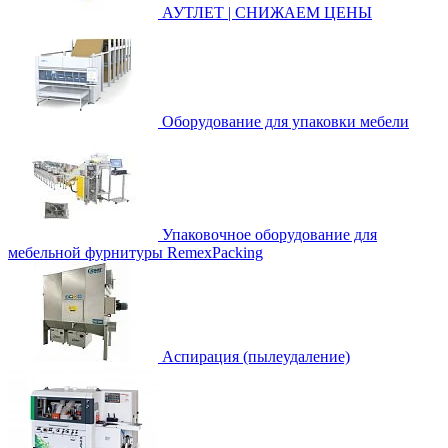
АУТЛЕТ | СНИЖАЕМ ЦЕНЫ
Оборудование для упаковки мебели
Упаковочное оборудование для
мебельной фурнитуры RemexPacking
Аспирация (пылеудаление)