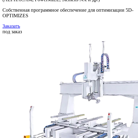
Собственная программное обеспечение для оптимизации 5D-
OPTIMIZES
Заказать
под заказ