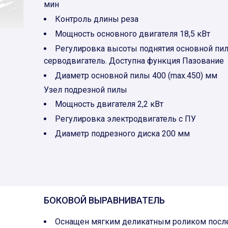
мин
Контроль длины реза
Мощность основного двигателя 18,5 кВт
Регулировка высоты поднятия основной пил
серводвигатель. Доступна функция Пазование
Диаметр основной пилы 400 (max.450) мм
Узел подрезной пилы
Мощность двигателя 2,2 кВт
Регулировка электродвигатель с ПУ
Диаметр подрезного диска 200 мм
БОКОВОЙ ВЫРАВНИВАТЕЛЬ
Оснащен мягким деликатным роликом посл