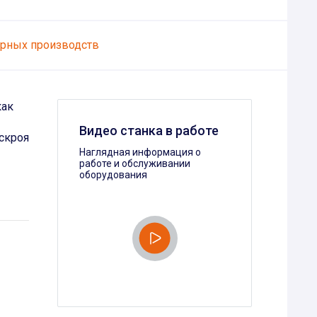
рных производств
как
Видео станка в работе
скроя
Наглядная информация о
работе и обслуживании
оборудования