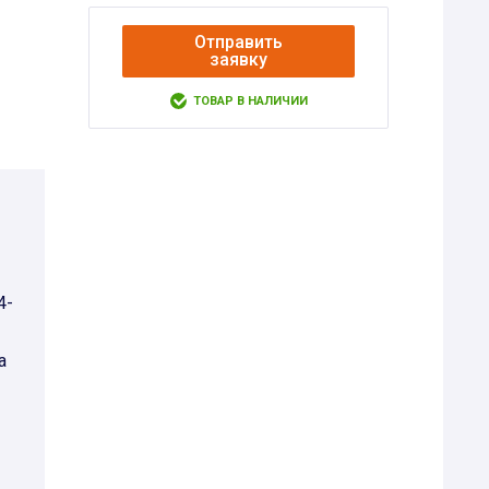
Отправить
заявку
ТОВАР В НАЛИЧИИ
4-
а