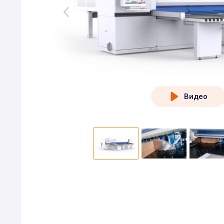
Видео