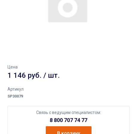
Цена
1 146 руб. / шт.
Артикул
SP30079
Связь с ведущим специалистом:
8 800 707 74 77
В корзину