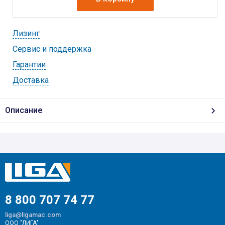
Лизинг
Cервис и поддержка
Гарантии
Доставка
Описание
8 800 707 74 77
liga@ligamac.com
ООО "ЛИГА"