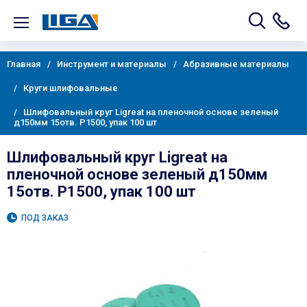
Главная
Инструмент и материалы
Абразивные материалы
Круги шлифовальные
Шлифовальный круг Ligreat на пленочной основе зеленый
д150мм 15отв. Р1500, упак 100 шт
Шлифовальный круг Ligreat на
пленочной основе зеленый д150мм
15отв. Р1500, упак 100 шт
ПОД ЗАКАЗ