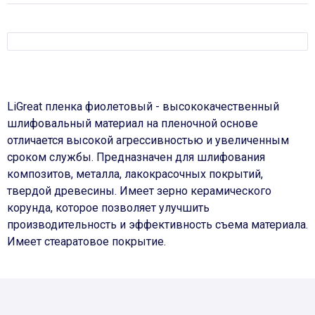
LiGreat пленка фиолетовый - высококачественный
шлифовальный материал на пленочной основе
отличается высокой агрессивностью и увеличенным
сроком службы. Предназначен для шлифования
композитов, металла, лакокрасочных покрытий,
твердой древесины. Имеет зерно керамического
корунда, которое позволяет улучшить
производительность и эффективность съема материала.
Имеет стеаратовое покрытие.