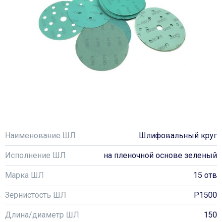
Наименование ШЛ
Шлифовальный круг
Исполнение ШЛ
на пленочной основе зеленый
Марка ШЛ
15 отв
Зернистость ШЛ
P1500
Длина/диаметр ШЛ
150