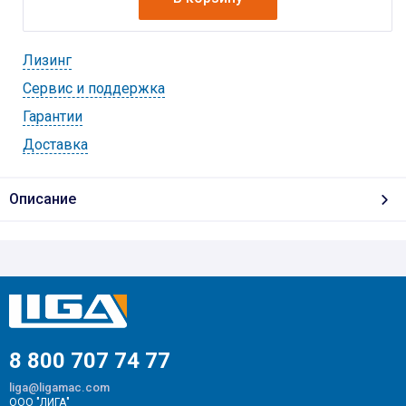
Лизинг
Cервис и поддержка
Гарантии
Доставка
Описание
8 800 707 74 77
liga@ligamac.com
ООО "ЛИГА"