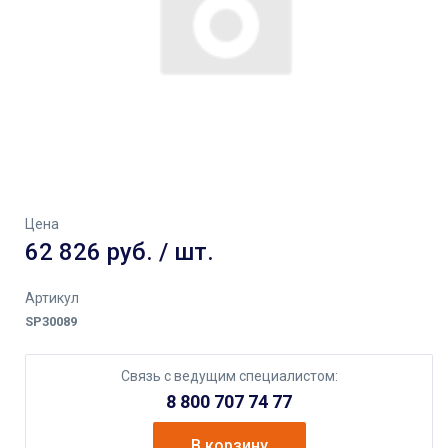
Цена
62 826 руб. / шт.
Артикул
SP30089
Связь с ведущим специалистом:
8 800 707 74 77
В корзину