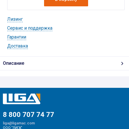
Лизинг
Cервис и поддержка
Гарантии
Доставка
Описание
8 800 707 74 77
liga@ligamac.com
ООО "ЛИГА"