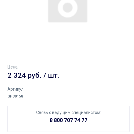
Цена
2 324 руб. / шт.
Артикул
SP30158
Связь с ведущим специалистом:
8 800 707 74 77