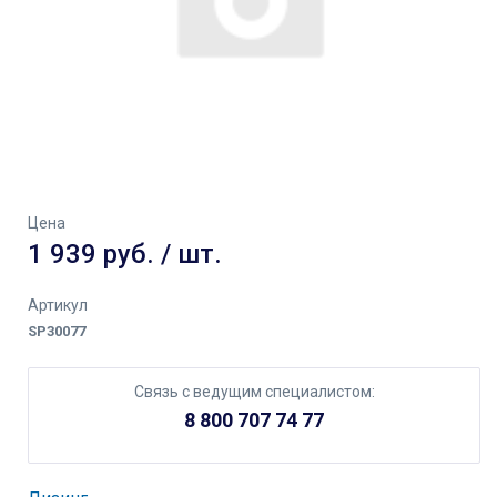
Цена
1 939 руб. / шт.
Артикул
SP30077
Связь с ведущим специалистом:
8 800 707 74 77