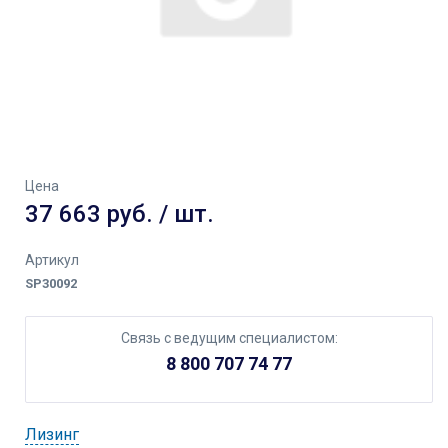
Цена
37 663 руб. / шт.
Артикул
SP30092
Связь с ведущим специалистом:
8 800 707 74 77
Лизинг