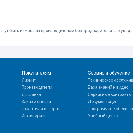
 могут быть изменены производителем без предварительного увед
Покупателям
Сервис и обучение
Лизинг
Техническое обслужи
Производители
База знаний и видео
Доставка
Сервисные контракты
Заказ и оплата
Документация
Гарантии и возврат
Программное обеспеч
Инжиниринг
Учебный центр