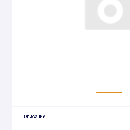
Описание