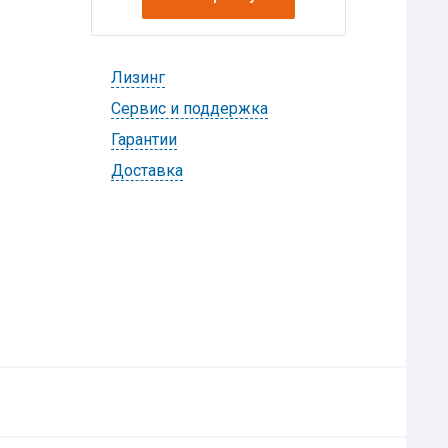
Лизинг
Cервис и поддержка
Гарантии
Доставка