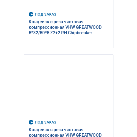
ПОД ЗАКАЗ
Концевая фреза чистовая
компрессионная VHW GREATWOOD
8*32/80*8 Z2+2 RH Сhipbreaker
ПОД ЗАКАЗ
Концевая фреза чистовая
компрессионная VHW GREATWOOD