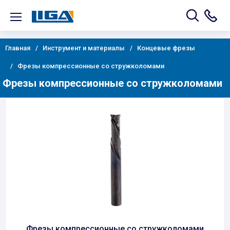
Главная
Инструмент и материалы
Концевые фрезы
Фрезы компрессионные со стружколомами
Фрезы компрессионные со стружколомами
Фрезы компрессионные со стружколомами