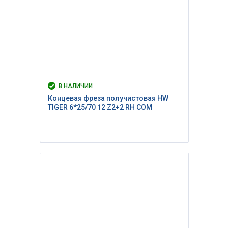
В НАЛИЧИИ
Концевая фреза получистовая HW
TIGER 6*25/70 12 Z2+2 RH COM