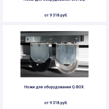
от 9 318 руб.
Ножи для оборудования Q-BOX.
от 9 318 руб.