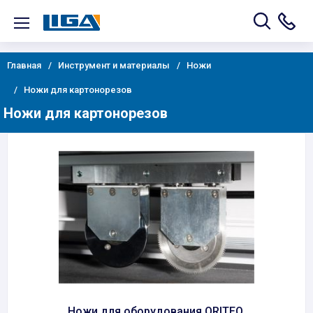
Главная
Инструмент и материалы
Ножи
Ножи для картонорезов
Ножи для картонорезов
Ножи для оборудования ORITEQ.