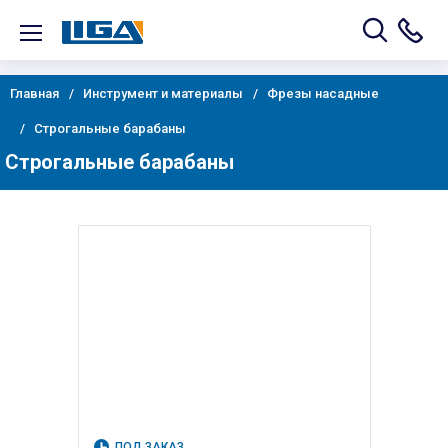
Главная
Инструмент и материалы
Фрезы насадные
Строгальные барабаны
Строгальные барабаны
ПОД ЗАКАЗ