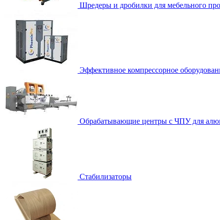
Шредеры и дробилки для мебельного про
Эффективное компрессорное оборудован
Обрабатывающие центры с ЧПУ для алю
Стабилизаторы