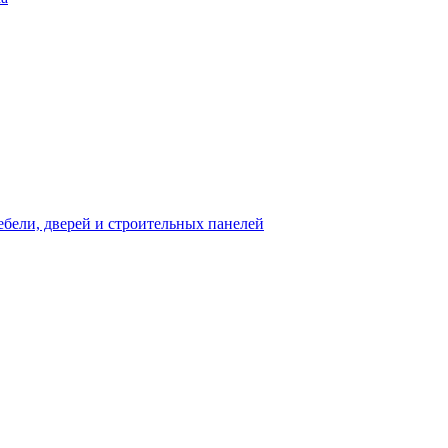
бели, дверей и строительных панелей