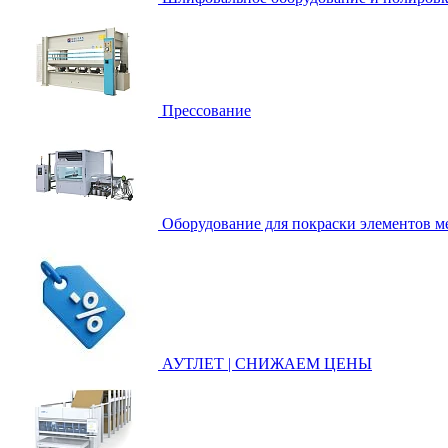
Прессование
Оборудование для покраски элементов ме
АУТЛЕТ | СНИЖАЕМ ЦЕНЫ