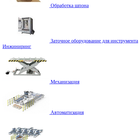
Обработка шпона
Заточное оборудование для инструмента
Инжиниринг
Механизация
Автоматизация