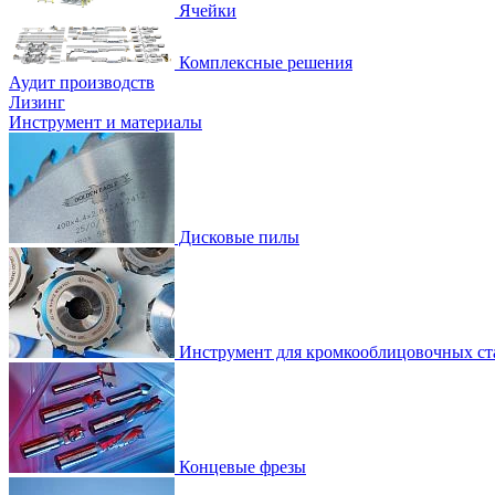
Ячейки
Комплексные решения
Аудит производств
Лизинг
Инструмент и материалы
Дисковые пилы
Инструмент для кромкооблицовочных ст
Концевые фрезы