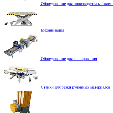
Оборудование для производства межком
Механизация
Оборудование для каширования
Станки для резки рулонных материалов