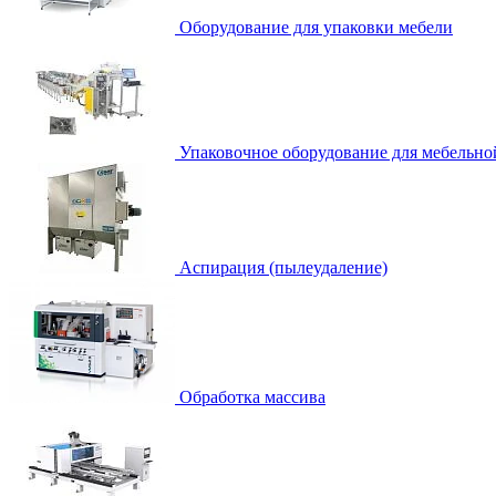
Оборудование для упаковки мебели
Упаковочное оборудование для мебельно
Аспирация (пылеудаление)
Обработка массива