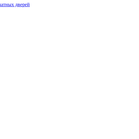
натных дверей