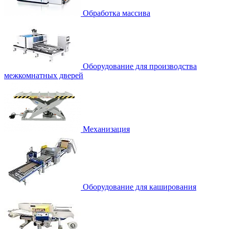
Обработка массива
Оборудование для производства
межкомнатных дверей
Механизация
Оборудование для каширования