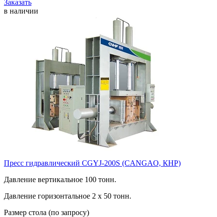
Заказать
в наличии
Пресс гидравлический CGYJ-200S (CANGAO, КНР)
Давление вертикальное 100 тонн.
Давление горизонтальное 2 х 50 тонн.
Размер стола (по запросу)