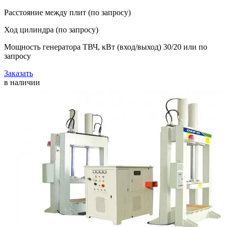
Расстояние между плит (по запросу)
Ход цилиндра (по запросу)
Мощность генератора ТВЧ, кВт (вход/выход) 30/20 или по
запросу
Заказать
в наличии