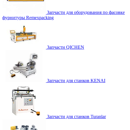
Запчасти для оборудования по фасовке
фурнитуры Remexpacking
Запчасти QICHEN
Запчасти для станков KENAI
Запчасти для станков Turanlar