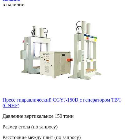
в наличии
Пресс гидравлический CGYJ-150D с генератором ТВЧ
(CNHF)
Давление вертикальное 150 тонн
Размер стола (по запросу)
Расстояние между плит (по запросу)