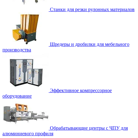
Станки для резки рулонных материалов
Шредеры и дробилки для мебельного
производства
Эффективное компрессорное
оборудование
Обрабатывающие центры с ЧПУ для
алюминиевого профиля