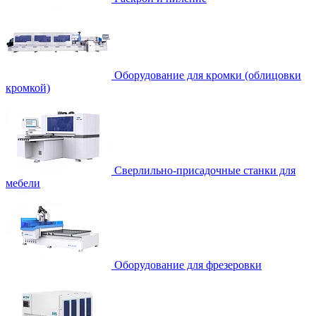
Оборудование для кромки (облицовки
кромкой)
Сверлильно-присадочные станки для
мебели
Оборудование для фрезеровки