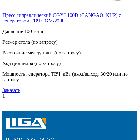
Пресс гидравлический CGYJ-100D (CANGAO, КНР) с
генератором ТВЧ CGM-20 ll
Давление 100 тонн
Размер стола (по запросу)
Расстояние между плит (по запросу)
Ход цилиндра (по запросу)
Мощность генератора ТВЧ, кВт (вход/выход) 30/20 или по
запросу
Заказать
1