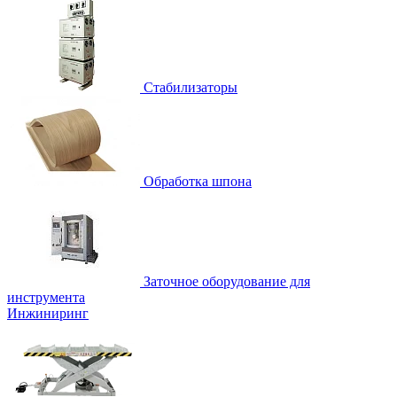
Стабилизаторы
Обработка шпона
Заточное оборудование для
инструмента
Инжиниринг