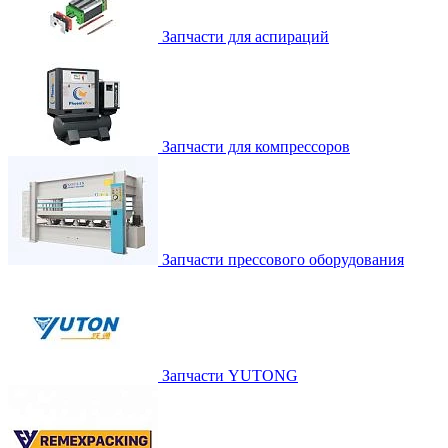
Запчасти для аспираций
Запчасти для компрессоров
Запчасти прессового оборудования
Запчасти YUTONG