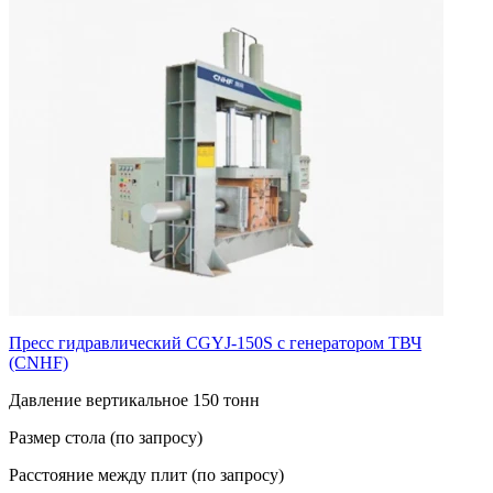
Пресс гидравлический CGYJ-150S с генератором ТВЧ
(CNHF)
Давление вертикальное 150 тонн
Размер стола (по запросу)
Расстояние между плит (по запросу)