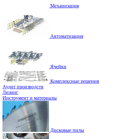
Механизация
Автоматизация
Ячейки
Комплексные решения
Аудит производств
Лизинг
Инструмент и материалы
Дисковые пилы