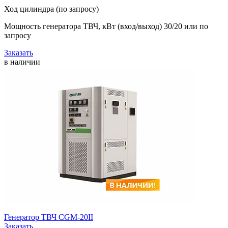
Ход цилиндра (по запросу)
Мощность генератора ТВЧ, кВт (вход/выход) 30/20 или по
запросу
Заказать
в наличии
Генератор ТВЧ CGM-20II
Заказать