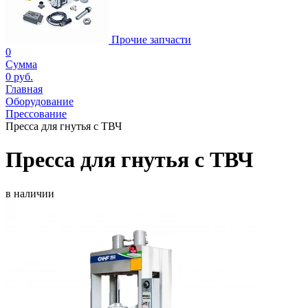
Прочие запчасти
0
Сумма
0 руб.
Главная
Оборудование
Прессование
Пресса для гнутья с ТВЧ
Пресса для гнутья с ТВЧ
в наличии