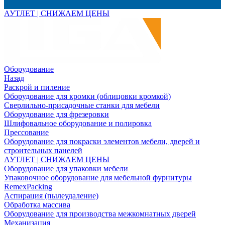
АУТЛЕТ | СНИЖАЕМ ЦЕНЫ
Оборудование
Назад
Раскрой и пиление
Оборудование для кромки (облицовки кромкой)
Сверлильно-присадочные станки для мебели
Оборудование для фрезеровки
Шлифовальное оборудование и полировка
Прессование
Оборудование для покраски элементов мебели, дверей и
строительных панелей
АУТЛЕТ | СНИЖАЕМ ЦЕНЫ
Оборудование для упаковки мебели
Упаковочное оборудование для мебельной фурнитуры
RemexPacking
Аспирация (пылеудаление)
Обработка массива
Оборудование для производства межкомнатных дверей
Механизация