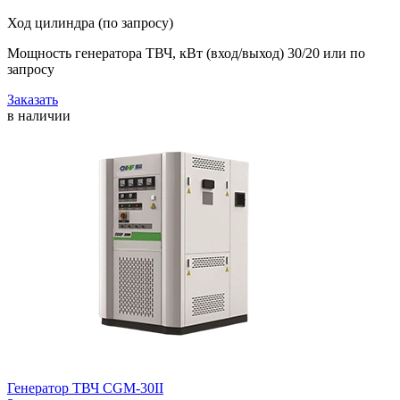
Ход цилиндра (по запросу)
Мощность генератора ТВЧ, кВт (вход/выход) 30/20 или по
запросу
Заказать
в наличии
Генератор ТВЧ CGM-30II