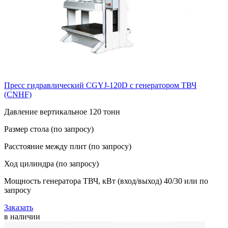
Пресс гидравлический CGYJ-120D с генератором ТВЧ
(CNHF)
Давление вертикальное 120 тонн
Размер стола (по запросу)
Расстояние между плит (по запросу)
Ход цилиндра (по запросу)
Мощность генератора ТВЧ, кВт (вход/выход) 40/30 или по
запросу
Заказать
в наличии