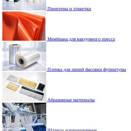
Принтеры и этикетки
Мембрана для вакуумного пресса
Пленка для линий фасовки фурнитуры
Абразивные материалы
Шланги аспирационные