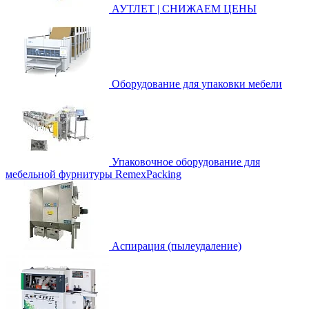
АУТЛЕТ | СНИЖАЕМ ЦЕНЫ
Оборудование для упаковки мебели
Упаковочное оборудование для
мебельной фурнитуры RemexPacking
Аспирация (пылеудаление)