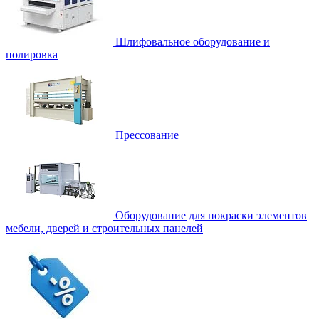
Шлифовальное оборудование и
полировка
Прессование
Оборудование для покраски элементов
мебели, дверей и строительных панелей