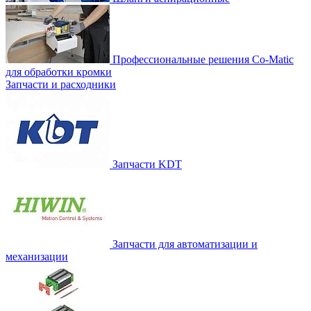
Профессиональные решения Co-Matic
для обработки кромки
Запчасти и расходники
Запчасти KDT
Запчасти для автоматизации и
механизации