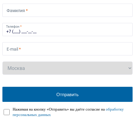
Фамилия
*
Телефон
*
E-mail
*
Нажимая на кнопку «Отправить» вы даёте согласие на
обработку
персональных данных