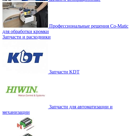
Профессиональные решения Co-Matic
для обработки кромки
Запчасти и расходники
Запчасти KDT
Запчасти для автоматизации и
механизации