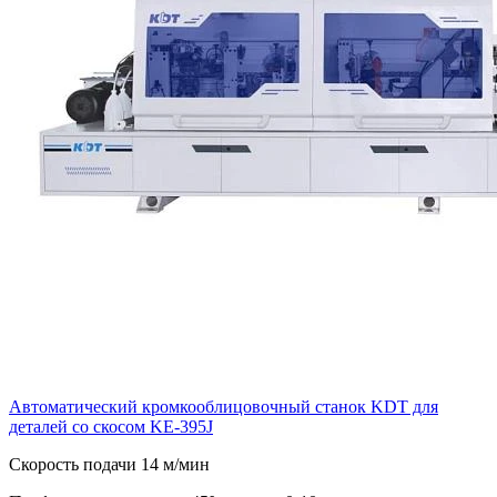
Автоматический кромкооблицовочный станок KDT для
деталей со скосом KE-395J
Скорость подачи 14 м/мин