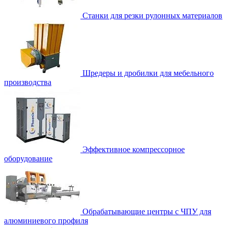
Станки для резки рулонных материалов
Шредеры и дробилки для мебельного
производства
Эффективное компрессорное
оборудование
Обрабатывающие центры с ЧПУ для
алюминиевого профиля