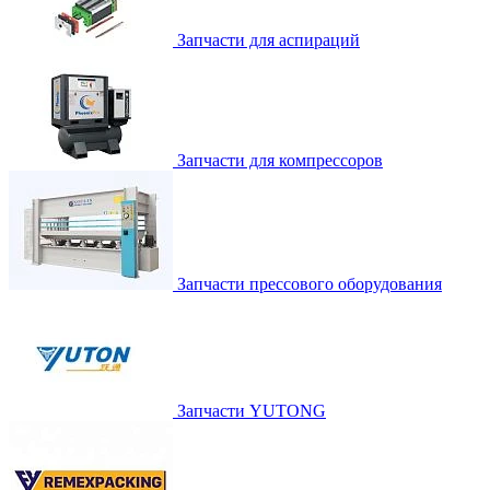
Запчасти для аспираций
Запчасти для компрессоров
Запчасти прессового оборудования
Запчасти YUTONG