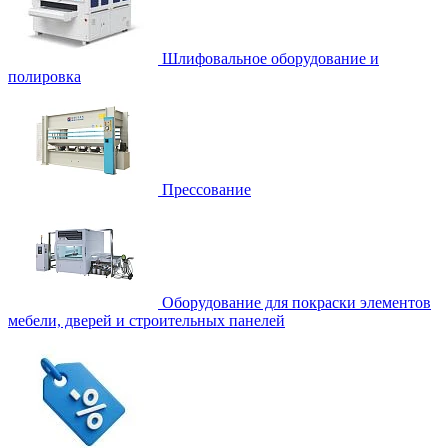
Шлифовальное оборудование и
полировка
Прессование
Оборудование для покраски элементов
мебели, дверей и строительных панелей