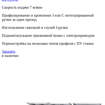
Скорость подачи 7 м/мин
Профилирование и кромление J или С интегрированной
ручки за один проход
Изготовление сквозной и глухой J-ручки
Подъем/опускание прижимной балки с электроприводом
Перенастройка на несколько типов профиля с ПУ станка
Заказать
в наличии