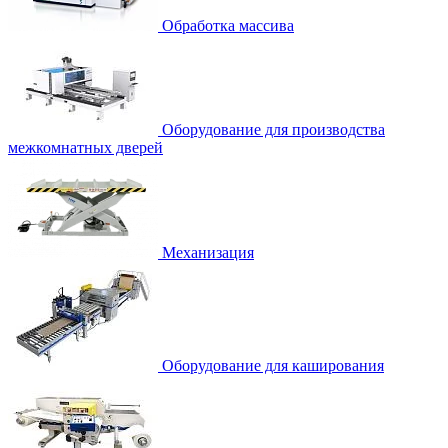
Обработка массива
Оборудование для производства
межкомнатных дверей
Механизация
Оборудование для каширования