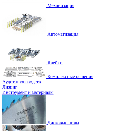
Механизация
Автоматизация
Ячейки
Комплексные решения
Аудит производств
Лизинг
Инструмент и материалы
Дисковые пилы