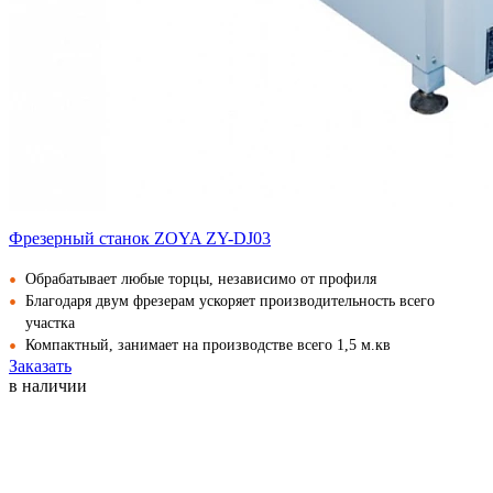
Фрезерный станок ZOYA ZY-DJ03
Обрабатывает любые торцы, независимо от профиля
Благодаря двум фрезерам ускоряет производительность всего
участка
Компактный, занимает на производстве всего 1,5 м.кв
Заказать
в наличии