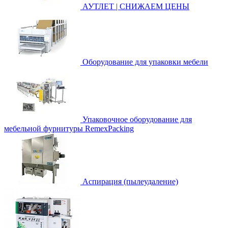
АУТЛЕТ | СНИЖАЕМ ЦЕНЫ
Оборудование для упаковки мебели
Упаковочное оборудование для
мебельной фурнитуры RemexPacking
Аспирация (пылеудаление)