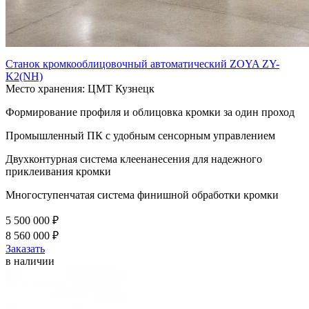
Станок кромкооблицовочный автоматический ZOYA ZY-
K2(NH)
Место хранения: ЦМТ Кузнецк
Формирование профиля и облицовка кромки за один проход
Промышленный ПК с удобным сенсорным управлением
Двухконтурная система клеенанесения для надежного
приклеивания кромки
Многоступенчатая система финишной обработки кромки
5 500 000 ₽
8 560 000 ₽
Заказать
в наличии