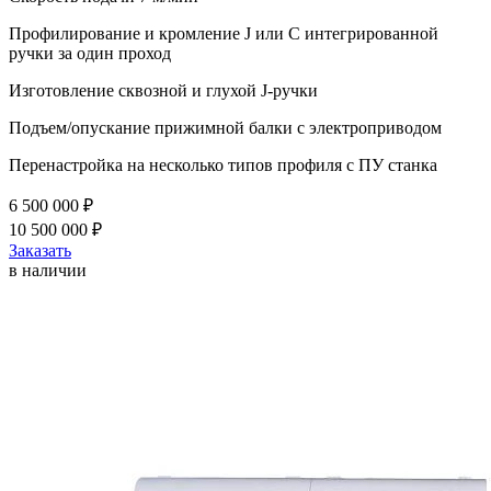
Профилирование и кромление J или С интегрированной
ручки за один проход
Изготовление сквозной и глухой J-ручки
Подъем/опускание прижимной балки с электроприводом
Перенастройка на несколько типов профиля с ПУ станка
6 500 000 ₽
10 500 000 ₽
Заказать
в наличии