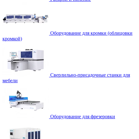
Оборудование для кромки (облицовки
кромкой)
Сверлильно-присадочные станки для
мебели
Оборудование для фрезеровки