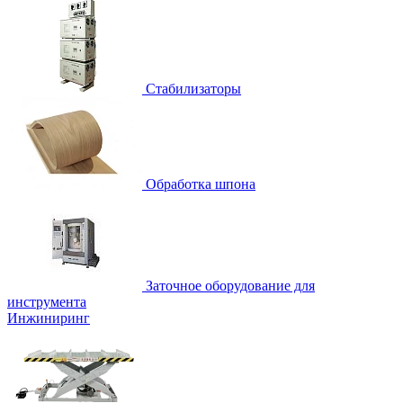
Стабилизаторы
Обработка шпона
Заточное оборудование для
инструмента
Инжиниринг