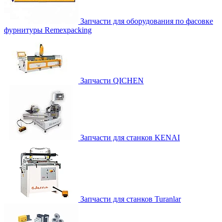
Запчасти для оборудования по фасовке
фурнитуры Remexpacking
Запчасти QICHEN
Запчасти для станков KENAI
Запчасти для станков Turanlar