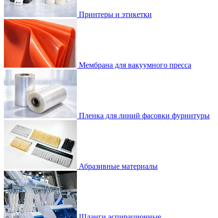
Принтеры и этикетки
Мембрана для вакуумного пресса
Пленка для линий фасовки фурнитуры
Абразивные материалы
Шланги аспирационные