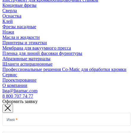
Концевые фрезы
Сверла
Оснастка
Клей
Фрезы насадные
Ножи
Масла и жидкости
Принтеры и этикетки
Мембрана для вакуумного пресса
Пленка для линий фасовки фурнитуры
Абразивные материалы
Шланги аспирационные
Профессиональные решения Co-Matic для обработки кромки
Сервис
Проектирование
О компании
liga@ligamac.com
8 800 707 74 77
Оформить заявку
Имя
*