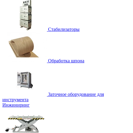
Стабилизаторы
Обработка шпона
Заточное оборудование для
инструмента
Инжиниринг