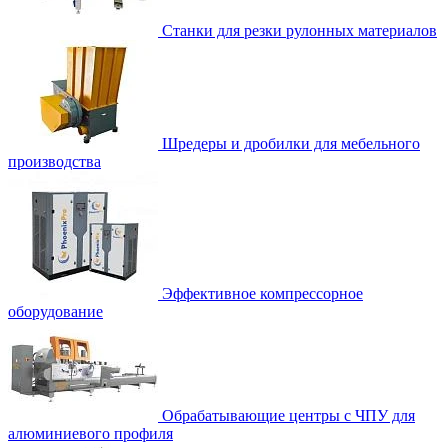
Станки для резки рулонных материалов
Шредеры и дробилки для мебельного
производства
Эффективное компрессорное
оборудование
Обрабатывающие центры с ЧПУ для
алюминиевого профиля