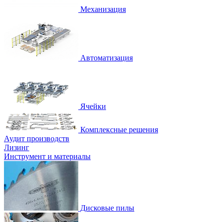
Механизация
Автоматизация
Ячейки
Комплексные решения
Аудит производств
Лизинг
Инструмент и материалы
Дисковые пилы