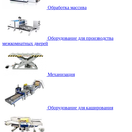
Обработка массива
Оборудование для производства
межкомнатных дверей
Механизация
Оборудование для каширования