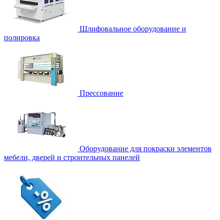
Шлифовальное оборудование и
полировка
Прессование
Оборудование для покраски элементов
мебели, дверей и строительных панелей