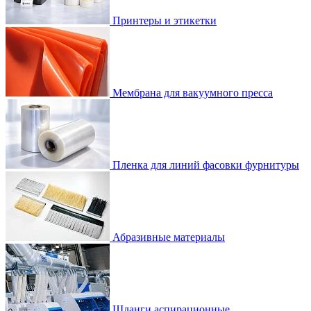
Принтеры и этикетки
Мембрана для вакуумного пресса
Пленка для линий фасовки фурнитуры
Абразивные материалы
Шланги аспирационные