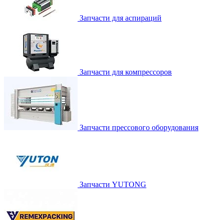
Запчасти для аспираций
Запчасти для компрессоров
Запчасти прессового оборудования
Запчасти YUTONG