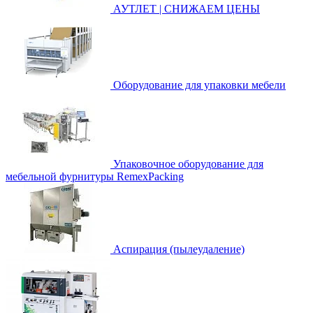
АУТЛЕТ | СНИЖАЕМ ЦЕНЫ
Оборудование для упаковки мебели
Упаковочное оборудование для
мебельной фурнитуры RemexPacking
Аспирация (пылеудаление)