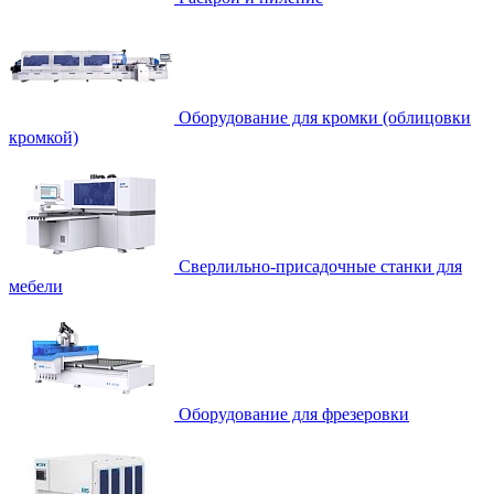
Оборудование для кромки (облицовки
кромкой)
Сверлильно-присадочные станки для
мебели
Оборудование для фрезеровки