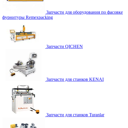
Запчасти для оборудования по фасовке
фурнитуры Remexpacking
Запчасти QICHEN
Запчасти для станков KENAI
Запчасти для станков Turanlar