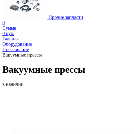
Прочие запчасти
0
Сумма
0 руб.
Главная
Оборудование
Прессование
Вакуумные прессы
Вакуумные прессы
в наличии