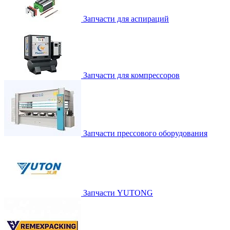
Запчасти для аспираций
Запчасти для компрессоров
Запчасти прессового оборудования
Запчасти YUTONG