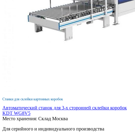
Станки для склейки картонных коробок
Автоматический станок для 3-х сторонней склейки коробок
KDT WG8V5
Место хранения: Склад Москва
Для серийного и индивидуального производства