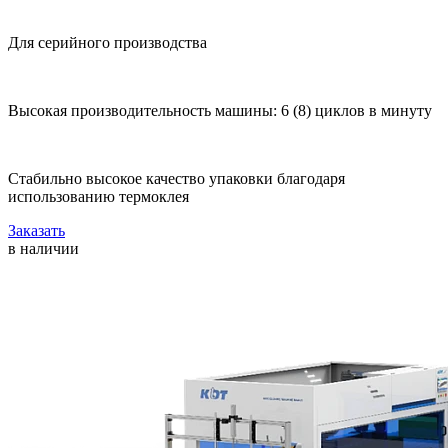
Для серийного производства
Высокая производительность машины: 6 (8) циклов в минуту
Стабильно высокое качество упаковки благодаря
использованию термоклея
Заказать
в наличии