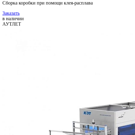
Сборка коробки при помощи клея-расплава
Заказать
в наличии
АУТЛЕТ