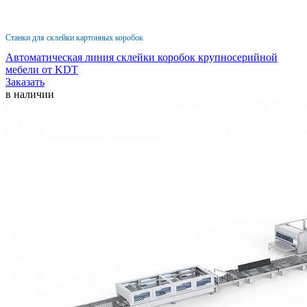
Станки для склейки картонных коробок
Автоматическая линия склейки коробок крупносерийной
мебели от KDT
Заказать
в наличии