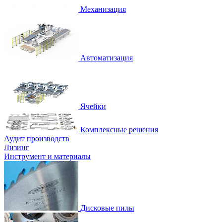
Механизация
Автоматизация
Ячейки
Комплексные решения
Аудит производств
Лизинг
Инструмент и материалы
Дисковые пилы