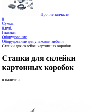
Прочие запчасти
0
Сумма
0 руб.
Главная
Оборудование
Оборудование для упаковки мебели
Станки для склейки картонных коробок
Станки для склейки
картонных коробок
в наличии