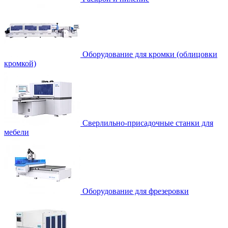
Оборудование для кромки (облицовки
кромкой)
Сверлильно-присадочные станки для
мебели
Оборудование для фрезеровки