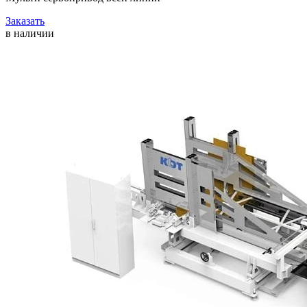
Заказать
в наличии