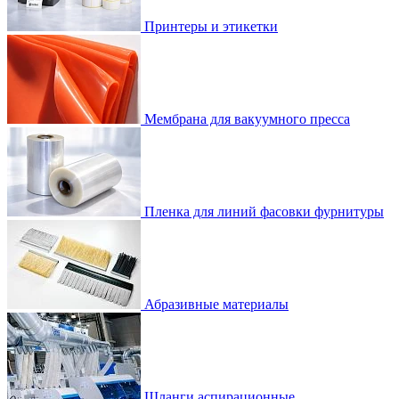
Принтеры и этикетки
Мембрана для вакуумного пресса
Пленка для линий фасовки фурнитуры
Абразивные материалы
Шланги аспирационные