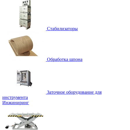
Стабилизаторы
Обработка шпона
Заточное оборудование для
инструмента
Инжиниринг