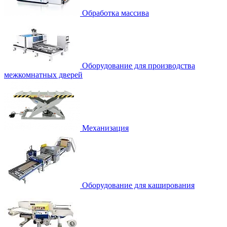
Обработка массива
Оборудование для производства
межкомнатных дверей
Механизация
Оборудование для каширования