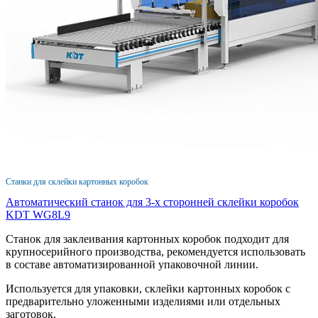
Станки для склейки картонных коробок
Автоматический станок для 3-х сторонней склейки коробок
KDT WG8L9
Станок для заклеивания картонных коробок подходит для
крупносерийного производства, рекомендуется использовать
в составе автоматизированной упаковочной линии.
Используется для упаковки, склейки картонных коробок с
предварительно уложенными изделиями или отдельных
заготовок.