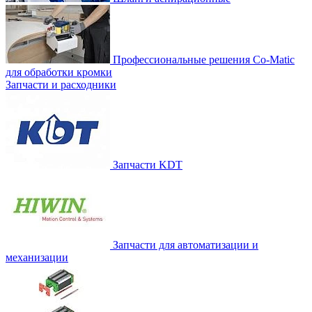
Профессиональные решения Co-Matic
для обработки кромки
Запчасти и расходники
Запчасти KDT
Запчасти для автоматизации и
механизации