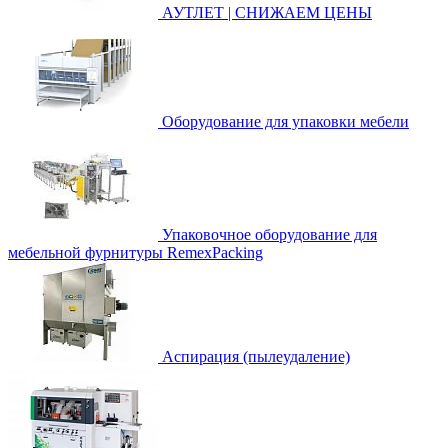
АУТЛЕТ | СНИЖАЕМ ЦЕНЫ
Оборудование для упаковки мебели
Упаковочное оборудование для
мебельной фурнитуры RemexPacking
Аспирация (пылеудаление)