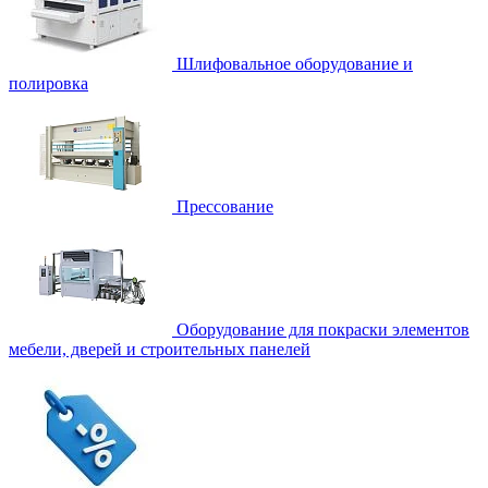
Шлифовальное оборудование и
полировка
Прессование
Оборудование для покраски элементов
мебели, дверей и строительных панелей