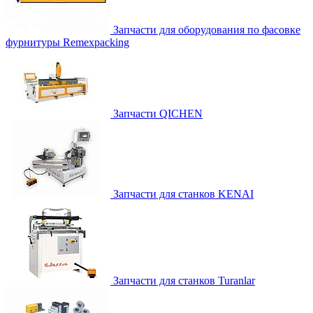
Запчасти для оборудования по фасовке
фурнитуры Remexpacking
Запчасти QICHEN
Запчасти для станков KENAI
Запчасти для станков Turanlar