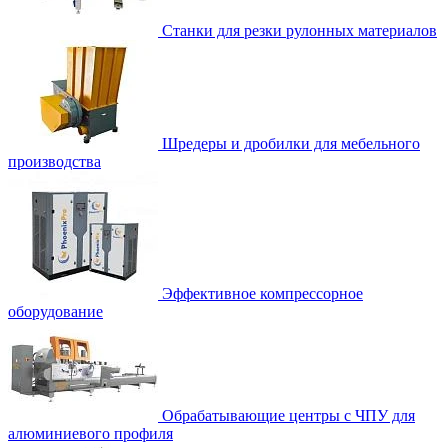
Станки для резки рулонных материалов
Шредеры и дробилки для мебельного
производства
Эффективное компрессорное
оборудование
Обрабатывающие центры с ЧПУ для
алюминиевого профиля