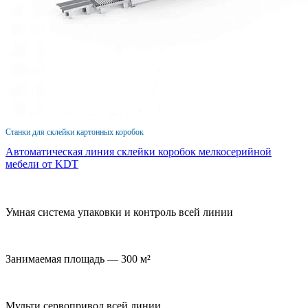
Станки для склейки картонных коробок
Автоматическая линия склейки коробок мелкосерийной
мебели от KDT
Умная система упаковки и контроль всей линии
Занимаемая площадь — 300 м²
Мульти сервопривод всей линии