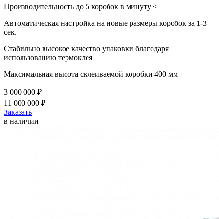
Производительность до 5 коробок в минуту <
Автоматическая настройка на новые размеры коробок за 1-3
сек.
Стабильно высокое качество упаковки благодаря
использованию термоклея
Максимальная высота склеиваемой коробки 400 мм
3 000 000 ₽
11 000 000 ₽
Заказать
в наличии