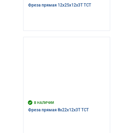
Фреза прямая 12x25x12x3T TCT
В НАЛИЧИИ
Фреза прямая 8x22x12x3T TCT