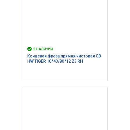
В НАЛИЧИИ
Концевая фреза прямая чистовая CB
HW TIGER 10*43/80*12 Z3 RH