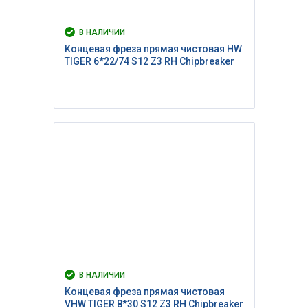
В НАЛИЧИИ
Концевая фреза прямая чистовая HW
TIGER 6*22/74 S12 Z3 RH Сhipbreaker
В НАЛИЧИИ
Концевая фреза прямая чистовая
VHW TIGER 8*30 S12 Z3 RH Сhipbreaker