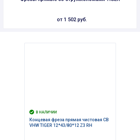
от 1 502 руб.
В НАЛИЧИИ
Концевая фреза прямая чистовая CB
VHW TIGER 12*43/80*12 Z3 RH