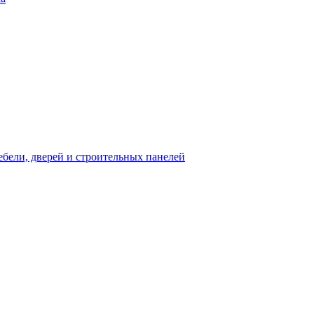
бели, дверей и строительных панелей