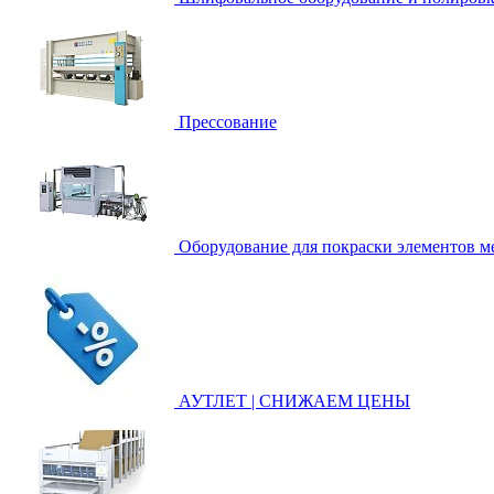
Прессование
Оборудование для покраски элементов ме
АУТЛЕТ | СНИЖАЕМ ЦЕНЫ