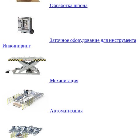
Обработка шпона
Заточное оборудование для инструмента
Инжиниринг
Механизация
Автоматизация