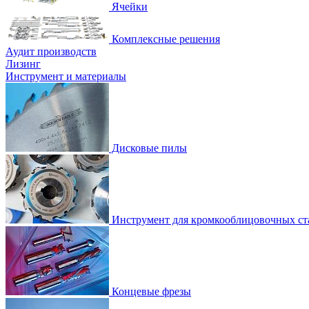
Ячейки
Комплексные решения
Аудит производств
Лизинг
Инструмент и материалы
Дисковые пилы
Инструмент для кромкооблицовочных ст
Концевые фрезы