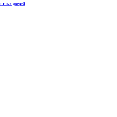
натных дверей