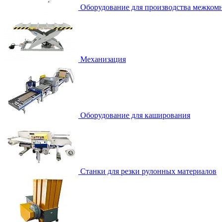
Оборудование для производства межком
Механизация
Оборудование для каширования
Станки для резки рулонных материалов