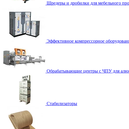
Шредеры и дробилки для мебельного про
Эффективное компрессорное оборудован
Обрабатывающие центры с ЧПУ для алю
Стабилизаторы