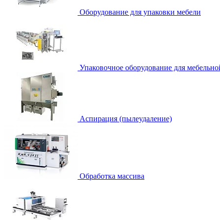
Оборудование для упаковки мебели
Упаковочное оборудование для мебельно
Аспирация (пылеудаление)
Обработка массива