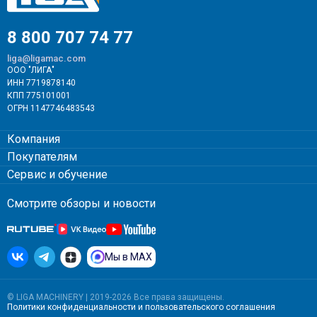
8 800 707 74 77
liga@ligamac.com
ООО "ЛИГА"
ИНН 7719878140
КПП 775101001
ОГРН 1147746483543
Компания
Покупателям
Сервис и обучение
Смотрите обзоры и новости
Мы в MAX
© LIGA MACHINERY | 2019-2026 Все права защищены.
Политики конфиденциальности
и
пользовательского соглашения