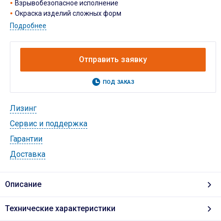
Взрывобезопасное исполнение
Окраска изделий сложных форм
Подробнее
Отправить заявку
ПОД ЗАКАЗ
Лизинг
Cервис и поддержка
Гарантии
Доставка
Описание
Технические характеристики