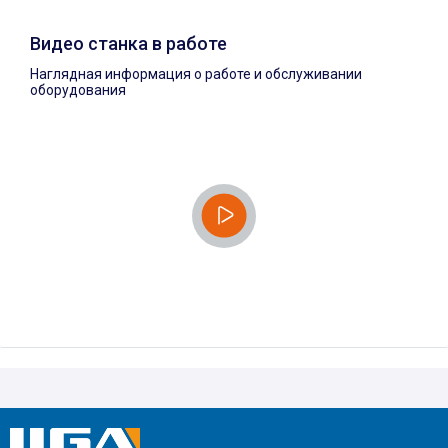
Видео станка в работе
Наглядная информация о работе и обслуживании
оборудования