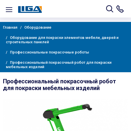
Главная
Оборудование
Оборудование для покраски элементов мебели, дверей и
строительных панелей
Профессиональные покрасочные роботы
Профессиональный покрасочный робот для покраски
мебельных изделий
Профессиональный покрасочный робот
для покраски мебельных изделий