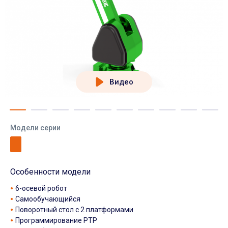
Видео
Модели серии
Особенности модели
6-осевой робот
Самообучающийся
Поворотный стол с 2 платформами
Программирование PTP