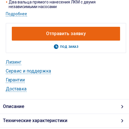
Два вальца прямого нанесения ЛКМ с двумя
независимыми насосами
Подробнее
Отправить заявку
ПОД ЗАКАЗ
Лизинг
Cервис и поддержка
Гарантии
Доставка
Описание
Технические характеристики