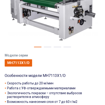
Модели серии
MH7113X1/D
Особенности модели MH7113X1/D
Скорость работы до 20 м/мин
Работа с УФ-отверждаемыми материалами
Экологичность покраски – отсутствие выбросов
растворителя в атмосферу
Возможность нанесения слоя от 7 до 60 г/м2