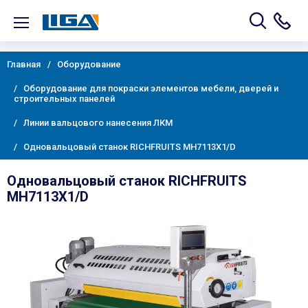
Главная
Оборудование
Оборудование для покраски элементов мебели, дверей и
строительных панелей
Линии вальцового нанесения ЛКМ
Одновальцовый станок RICHFRUITS MH7113X1/D
Одновальцовый станок RICHFRUITS
MH7113X1/D