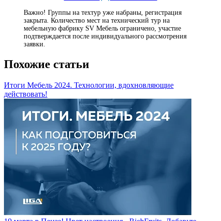
Важно! Группы на техтур уже набраны, регистрация
закрыта. Количество мест на технический тур на
мебельную фабрику SV Мебель ограничено, участие
подтверждается после индивидуального рассмотрения
заявки.
Похожие статьи
Итоги Мебель 2024. Технологии, вдохновляющие
действовать!