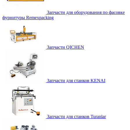
Запчасти для оборудования по фасовке
фурнитуры Remexpacking
Запчасти QICHEN
Запчасти для станков KENAI
Запчасти для станков Turanlar