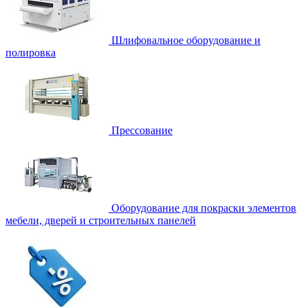
Шлифовальное оборудование и
полировка
Прессование
Оборудование для покраски элементов
мебели, дверей и строительных панелей