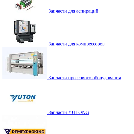
Запчасти для аспираций
Запчасти для компрессоров
Запчасти прессового оборудования
Запчасти YUTONG