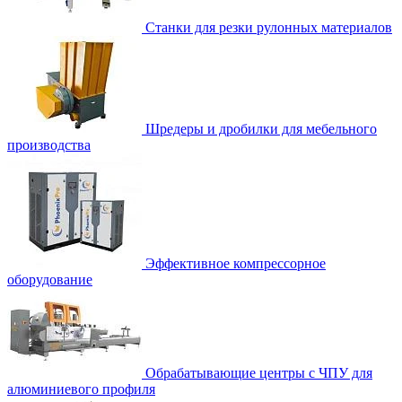
Станки для резки рулонных материалов
Шредеры и дробилки для мебельного
производства
Эффективное компрессорное
оборудование
Обрабатывающие центры с ЧПУ для
алюминиевого профиля