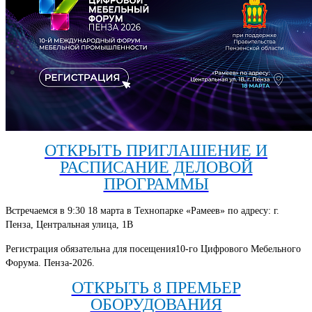
ОТКРЫТЬ ПРИГЛАШЕНИЕ И
РАСПИСАНИЕ ДЕЛОВОЙ
ПРОГРАММЫ
Встречаемся в 9:30 18 марта в Технопарке «Рамеев» по адресу: г.
Пенза, Центральная улица, 1В
Регистрация обязательна для посещения10-го Цифрового Мебельного
Форума. Пенза-2026.
ОТКРЫТЬ 8 ПРЕМЬЕР
ОБОРУДОВАНИЯ