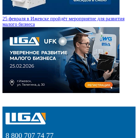
25 февраля в Ижевске пройдёт мероприятие для развития
малого бизнеса
8 800 707 74 77