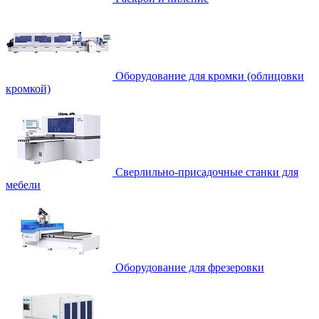
Оборудование для кромки (облицовки
кромкой)
Сверлильно-присадочные станки для
мебели
Оборудование для фрезеровки