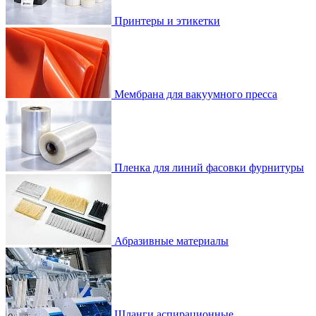
Принтеры и этикетки
Мембрана для вакуумного пресса
Пленка для линий фасовки фурнитуры
Абразивные материалы
Шланги аспирационные