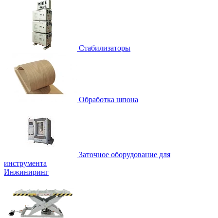
Стабилизаторы
Обработка шпона
Заточное оборудование для
инструмента
Инжиниринг