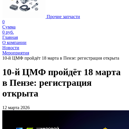
Прочие запчасти
0
Сумма
0 руб.
Главная
О компании
Новости
Мероприятия
10-й ЦМФ пройдёт 18 марта в Пензе: регистрация открыта
10-й ЦМФ пройдёт 18 марта
в Пензе: регистрация
открыта
12 марта 2026