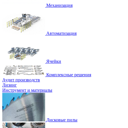
Механизация
Автоматизация
Ячейки
Комплексные решения
Аудит производств
Лизинг
Инструмент и материалы
Дисковые пилы