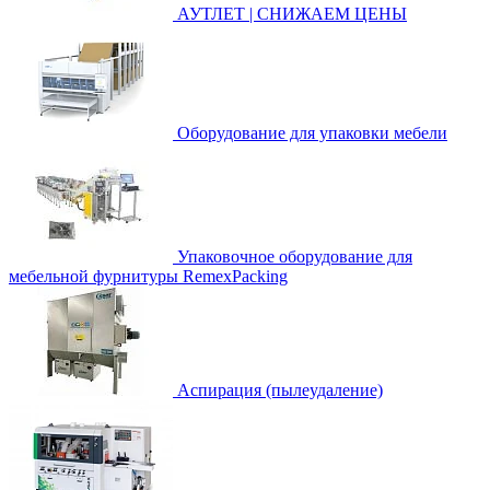
АУТЛЕТ | СНИЖАЕМ ЦЕНЫ
Оборудование для упаковки мебели
Упаковочное оборудование для
мебельной фурнитуры RemexPacking
Аспирация (пылеудаление)