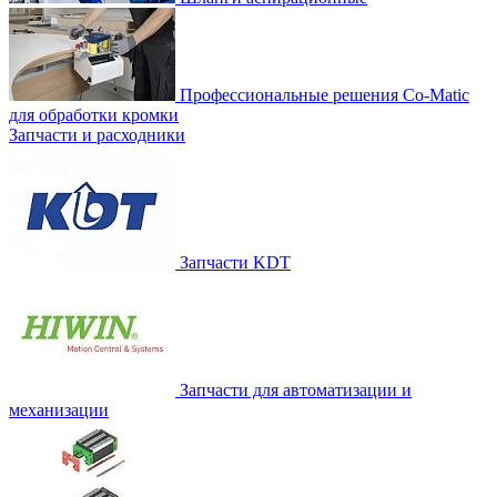
Профессиональные решения Co-Matic
для обработки кромки
Запчасти и расходники
Запчасти KDT
Запчасти для автоматизации и
механизации