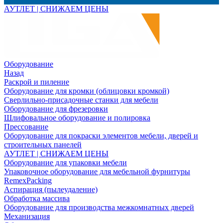
АУТЛЕТ | СНИЖАЕМ ЦЕНЫ
Оборудование
Назад
Раскрой и пиление
Оборудование для кромки (облицовки кромкой)
Сверлильно-присадочные станки для мебели
Оборудование для фрезеровки
Шлифовальное оборудование и полировка
Прессование
Оборудование для покраски элементов мебели, дверей и
строительных панелей
АУТЛЕТ | СНИЖАЕМ ЦЕНЫ
Оборудование для упаковки мебели
Упаковочное оборудование для мебельной фурнитуры
RemexPacking
Аспирация (пылеудаление)
Обработка массива
Оборудование для производства межкомнатных дверей
Механизация